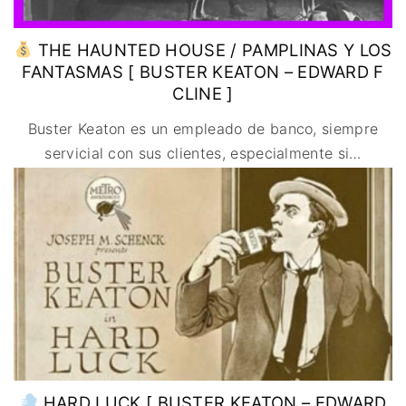
THE HAUNTED HOUSE / PAMPLINAS Y LOS
FANTASMAS [ BUSTER KEATON – EDWARD F
CLINE ]
Buster Keaton es un empleado de banco, siempre
servicial con sus clientes, especialmente si
…
HARD LUCK [ BUSTER KEATON – EDWARD