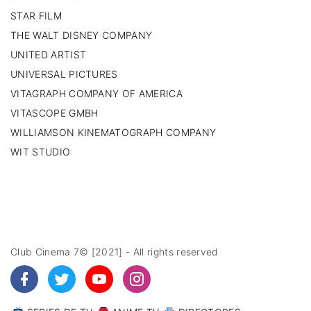
STAR FILM
THE WALT DISNEY COMPANY
UNITED ARTIST
UNIVERSAL PICTURES
VITAGRAPH COMPANY OF AMERICA
VITASCOPE GMBH
WILLIAMSON KINEMATOGRAPH COMPANY
WIT STUDIO
Club Cinema 7© [2021] - All rights reserved