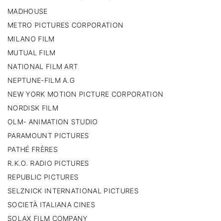
MADHOUSE
METRO PICTURES CORPORATION
MILANO FILM
MUTUAL FILM
NATIONAL FILM ART
NEPTUNE-FILM A.G
NEW YORK MOTION PICTURE CORPORATION
NORDISK FILM
OLM- ANIMATION STUDIO
PARAMOUNT PICTURES
PATHÉ FRÈRES
R.K.O. RADIO PICTURES
REPUBLIC PICTURES
SELZNICK INTERNATIONAL PICTURES
SOCIETÀ ITALIANA CINES
SOLAX FILM COMPANY