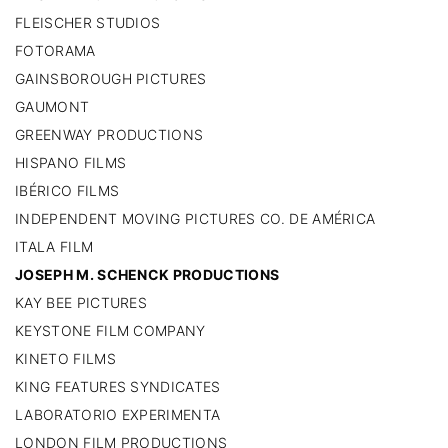
FLEISCHER STUDIOS
FOTORAMA
GAINSBOROUGH PICTURES
GAUMONT
GREENWAY PRODUCTIONS
HISPANO FILMS
IBÉRICO FILMS
INDEPENDENT MOVING PICTURES CO. DE AMÉRICA
ITALA FILM
JOSEPH M. SCHENCK PRODUCTIONS
KAY BEE PICTURES
KEYSTONE FILM COMPANY
KINETO FILMS
KING FEATURES SYNDICATES
LABORATORIO EXPERIMENTA
LONDON FILM PRODUCTIONS