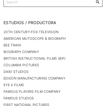
ESTUDIOS
/
PRODUCTORA
20TH CENTURY-FOX TELEVISION
AMERICAN MUTOSCOPE & BIOGRAPH
BEE TRAIN
BIOGRAPH COMPANY
BRITISH INSTRUCTIONAL FILMS (BIF)
COLUMBIA PICTURES
DAIEI STUDIOS
EDISON MANUFACTURING COMPANY
EYE 4 FILMS
FAMOUS PLAYERS FILM COMPANY
FAMOUS STUDIOS
FIRST NATIONAL PICTURES