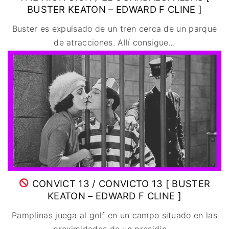
BUSTER KEATON – EDWARD F CLINE ]
Buster es expulsado de un tren cerca de un parque
de atracciones. Allí consigue
…
CONVICT 13 / CONVICTO 13 [ BUSTER
KEATON – EDWARD F CLINE ]
Pamplinas juega al golf en un campo situado en las