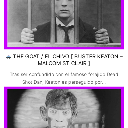
THE GOAT / EL CHIVO [ BUSTER KEATON –
MALCOM ST CLAIR ]
Tras ser confundido con el famoso forajido Dead
Shot Dan, Keaton es perseguido por
…