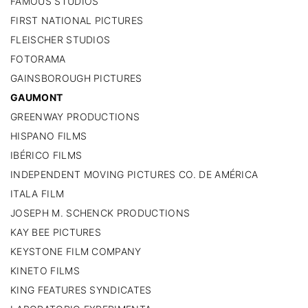
FAMOUS STUDIOS
FIRST NATIONAL PICTURES
FLEISCHER STUDIOS
FOTORAMA
GAINSBOROUGH PICTURES
GAUMONT
GREENWAY PRODUCTIONS
HISPANO FILMS
IBÉRICO FILMS
INDEPENDENT MOVING PICTURES CO. DE AMÉRICA
ITALA FILM
JOSEPH M. SCHENCK PRODUCTIONS
KAY BEE PICTURES
KEYSTONE FILM COMPANY
KINETO FILMS
KING FEATURES SYNDICATES