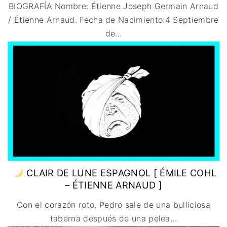
BIOGRAFÍA Nombre: Étienne Joseph Germain Arnaud
/ Étienne Arnaud. Fecha de Nacimiento:4 Septiembre
de
…
CLAIR DE LUNE ESPAGNOL [ ÉMILE COHL
– ÉTIENNE ARNAUD ]
Con el corazón roto, Pedro sale de una bulliciosa
taberna después de una pelea
…