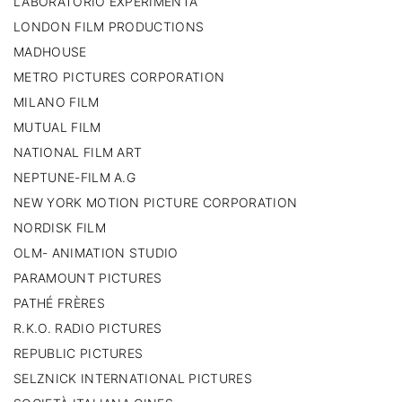
LABORATORIO EXPERIMENTA
LONDON FILM PRODUCTIONS
MADHOUSE
METRO PICTURES CORPORATION
MILANO FILM
MUTUAL FILM
NATIONAL FILM ART
NEPTUNE-FILM A.G
NEW YORK MOTION PICTURE CORPORATION
NORDISK FILM
OLM- ANIMATION STUDIO
PARAMOUNT PICTURES
PATHÉ FRÈRES
R.K.O. RADIO PICTURES
REPUBLIC PICTURES
SELZNICK INTERNATIONAL PICTURES