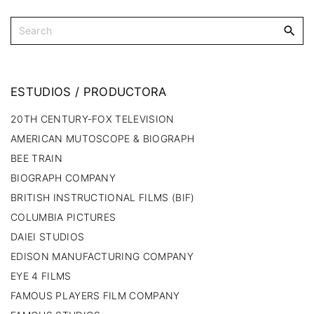
ESTUDIOS
/
PRODUCTORA
20TH CENTURY-FOX TELEVISION
AMERICAN MUTOSCOPE & BIOGRAPH
BEE TRAIN
BIOGRAPH COMPANY
BRITISH INSTRUCTIONAL FILMS (BIF)
COLUMBIA PICTURES
DAIEI STUDIOS
EDISON MANUFACTURING COMPANY
EYE 4 FILMS
FAMOUS PLAYERS FILM COMPANY