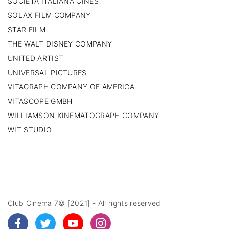
SOCIETÀ ITALIANA CINES
SOLAX FILM COMPANY
STAR FILM
THE WALT DISNEY COMPANY
UNITED ARTIST
UNIVERSAL PICTURES
VITAGRAPH COMPANY OF AMERICA
VITASCOPE GMBH
WILLIAMSON KINEMATOGRAPH COMPANY
WIT STUDIO
Club Cinema 7© [2021] - All rights reserved