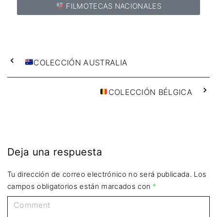
FILMOTECAS NACIONALES
COLECCIÓN AUSTRALIA
COLECCIÓN BÉLGICA
Deja una respuesta
Tu dirección de correo electrónico no será publicada.
Los
campos obligatorios están marcados con
*