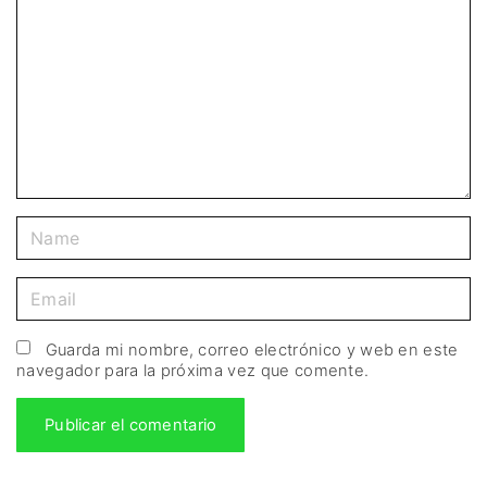
Guarda mi nombre, correo electrónico y web en este
navegador para la próxima vez que comente.