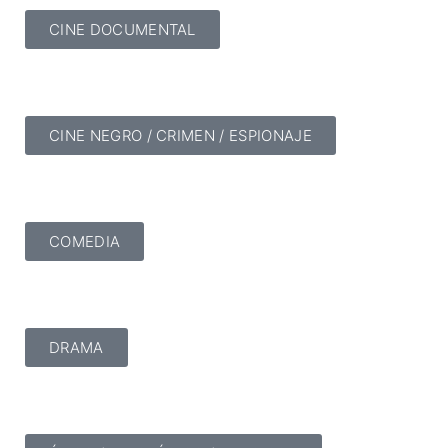
CINE DOCUMENTAL
CINE NEGRO / CRIMEN / ESPIONAJE
COMEDIA
DRAMA