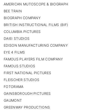
AMERICAN MUTOSCOPE & BIOGRAPH
BEE TRAIN
BIOGRAPH COMPANY
BRITISH INSTRUCTIONAL FILMS (BIF)
COLUMBIA PICTURES
DAIEI STUDIOS
EDISON MANUFACTURING COMPANY
EYE 4 FILMS
FAMOUS PLAYERS FILM COMPANY
FAMOUS STUDIOS
FIRST NATIONAL PICTURES
FLEISCHER STUDIOS
FOTORAMA
GAINSBOROUGH PICTURES
GAUMONT
GREENWAY PRODUCTIONS