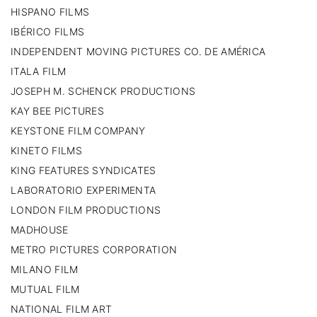
HISPANO FILMS
IBÉRICO FILMS
INDEPENDENT MOVING PICTURES CO. DE AMÉRICA
ITALA FILM
JOSEPH M. SCHENCK PRODUCTIONS
KAY BEE PICTURES
KEYSTONE FILM COMPANY
KINETO FILMS
KING FEATURES SYNDICATES
LABORATORIO EXPERIMENTA
LONDON FILM PRODUCTIONS
MADHOUSE
METRO PICTURES CORPORATION
MILANO FILM
MUTUAL FILM
NATIONAL FILM ART