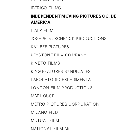
IBÉRICO FILMS
INDEPENDENT MOVING PICTURES CO. DE
AMÉRICA
ITALA FILM
JOSEPH M. SCHENCK PRODUCTIONS
KAY BEE PICTURES
KEYSTONE FILM COMPANY
KINETO FILMS
KING FEATURES SYNDICATES
LABORATORIO EXPERIMENTA
LONDON FILM PRODUCTIONS
MADHOUSE
METRO PICTURES CORPORATION
MILANO FILM
MUTUAL FILM
NATIONAL FILM ART