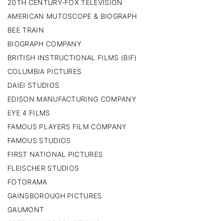
20TH CENTURY-FOX TELEVISION
AMERICAN MUTOSCOPE & BIOGRAPH
BEE TRAIN
BIOGRAPH COMPANY
BRITISH INSTRUCTIONAL FILMS (BIF)
COLUMBIA PICTURES
DAIEI STUDIOS
EDISON MANUFACTURING COMPANY
EYE 4 FILMS
FAMOUS PLAYERS FILM COMPANY
FAMOUS STUDIOS
FIRST NATIONAL PICTURES
FLEISCHER STUDIOS
FOTORAMA
GAINSBOROUGH PICTURES
GAUMONT