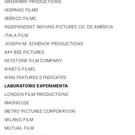
GREENWAY PRODUCTIONS
HISPANO FILMS
IBÉRICO FILMS
INDEPENDENT MOVING PICTURES CO. DE AMÉRICA
ITALA FILM
JOSEPH M. SCHENCK PRODUCTIONS
KAY BEE PICTURES
KEYSTONE FILM COMPANY
KINETO FILMS
KING FEATURES SYNDICATES
LABORATORIO EXPERIMENTA
LONDON FILM PRODUCTIONS
MADHOUSE
METRO PICTURES CORPORATION
MILANO FILM
MUTUAL FILM