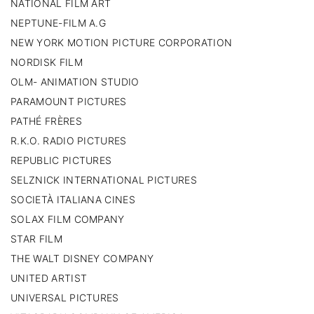
NATIONAL FILM ART
NEPTUNE-FILM A.G
NEW YORK MOTION PICTURE CORPORATION
NORDISK FILM
OLM- ANIMATION STUDIO
PARAMOUNT PICTURES
PATHÉ FRÈRES
R.K.O. RADIO PICTURES
REPUBLIC PICTURES
SELZNICK INTERNATIONAL PICTURES
SOCIETÀ ITALIANA CINES
SOLAX FILM COMPANY
STAR FILM
THE WALT DISNEY COMPANY
UNITED ARTIST
UNIVERSAL PICTURES