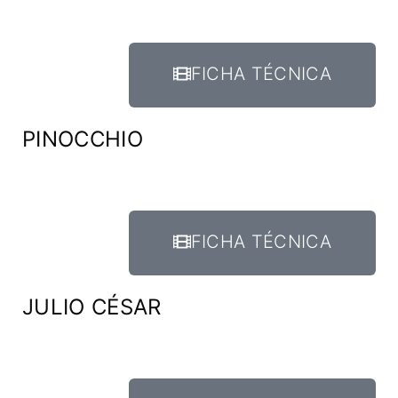
FICHA TÉCNICA
PINOCCHIO
FICHA TÉCNICA
JULIO CÉSAR