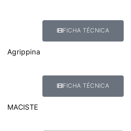
FICHA TÉCNICA
Agrippina
FICHA TÉCNICA
MACISTE