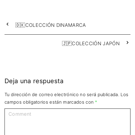
🇩🇰COLECCIÓN DINAMARCA
🇯🇵COLECCIÓN JAPÓN
Deja una respuesta
Tu dirección de correo electrónico no será publicada.
Los
campos obligatorios están marcados con
*