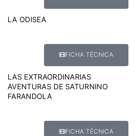
LA ODISEA
FICHA TÉCNICA
LAS EXTRAORDINARIAS
AVENTURAS DE SATURNINO
FARANDOLA
FICHA TÉCNICA