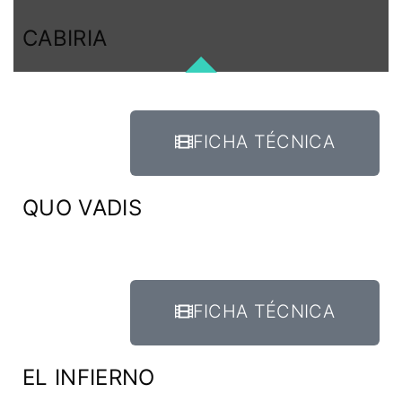
CABIRIA
FICHA TÉCNICA
QUO VADIS
FICHA TÉCNICA
EL INFIERNO