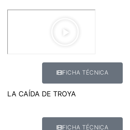
FICHA TÉCNICA
LA CAÍDA DE TROYA
FICHA TÉCNICA