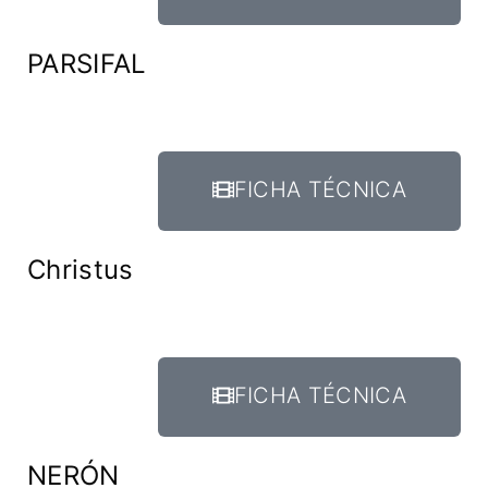
PARSIFAL
FICHA TÉCNICA
Christus
FICHA TÉCNICA
NERÓN