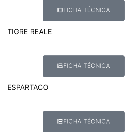
FICHA TÉCNICA
TIGRE REALE
FICHA TÉCNICA
ESPARTACO
FICHA TÉCNICA