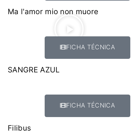
Ma l'amor mio non muore
FICHA TÉCNICA
SANGRE AZUL
FICHA TÉCNICA
Filibus