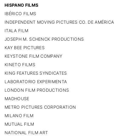
HISPANO FILMS
IBÉRICO FILMS
INDEPENDENT MOVING PICTURES CO. DE AMÉRICA
ITALA FILM
JOSEPH M. SCHENCK PRODUCTIONS
KAY BEE PICTURES
KEYSTONE FILM COMPANY
KINETO FILMS
KING FEATURES SYNDICATES
LABORATORIO EXPERIMENTA
LONDON FILM PRODUCTIONS
MADHOUSE
METRO PICTURES CORPORATION
MILANO FILM
MUTUAL FILM
NATIONAL FILM ART