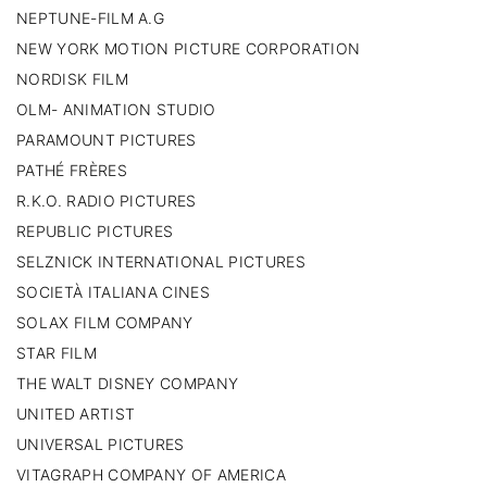
NEPTUNE-FILM A.G
NEW YORK MOTION PICTURE CORPORATION
NORDISK FILM
OLM- ANIMATION STUDIO
PARAMOUNT PICTURES
PATHÉ FRÈRES
R.K.O. RADIO PICTURES
REPUBLIC PICTURES
SELZNICK INTERNATIONAL PICTURES
SOCIETÀ ITALIANA CINES
SOLAX FILM COMPANY
STAR FILM
THE WALT DISNEY COMPANY
UNITED ARTIST
UNIVERSAL PICTURES
VITAGRAPH COMPANY OF AMERICA