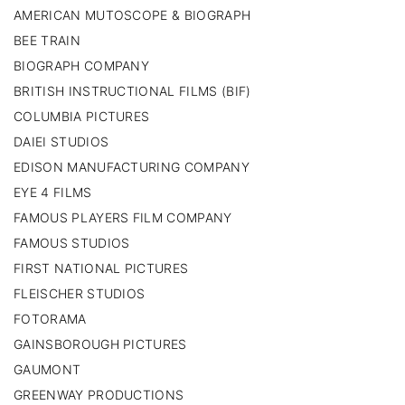
AMERICAN MUTOSCOPE & BIOGRAPH
BEE TRAIN
BIOGRAPH COMPANY
BRITISH INSTRUCTIONAL FILMS (BIF)
COLUMBIA PICTURES
DAIEI STUDIOS
EDISON MANUFACTURING COMPANY
EYE 4 FILMS
FAMOUS PLAYERS FILM COMPANY
FAMOUS STUDIOS
FIRST NATIONAL PICTURES
FLEISCHER STUDIOS
FOTORAMA
GAINSBOROUGH PICTURES
GAUMONT
GREENWAY PRODUCTIONS