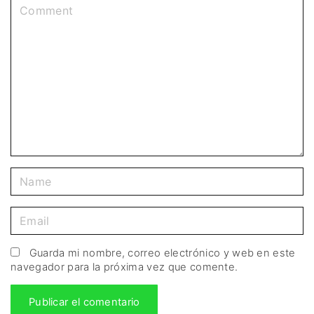
Guarda mi nombre, correo electrónico y web en este
navegador para la próxima vez que comente.