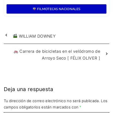
FILMOTECAS NACIONALES
WILLIAM DOWNEY
Carrera de bicicletas en el velódromo de
Arroyo Seco [ FÉLIX OLIVER ]
Deja una respuesta
Tu dirección de correo electrónico no será publicada.
Los
campos obligatorios están marcados con
*