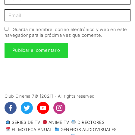
Guarda mi nombre, correo electrónico y web en este
navegador para la próxima vez que comente.
Club Cinema 7© [2021] - All rights reserved
SERIES DE TV
ANIME TV
DIRECTORES
FILMOTECA ANUAL
GÉNEROS AUDIOVISUALES