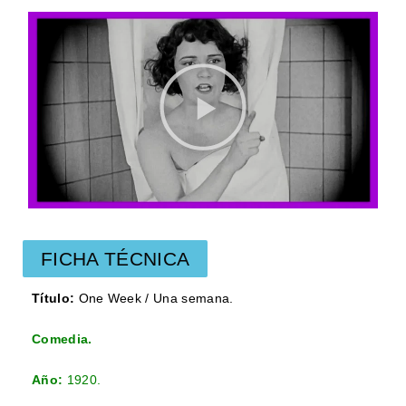
FICHA TÉCNICA
Título:
One Week / Una semana.
Comedia.
Año:
1920.