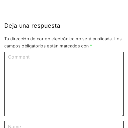
Deja una respuesta
Tu dirección de correo electrónico no será publicada.
Los
campos obligatorios están marcados con
*