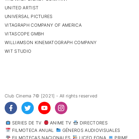
UNITED ARTIST
UNIVERSAL PICTURES
VITAGRAPH COMPANY OF AMERICA
VITASCOPE GMBH
WILLIAMSON KINEMATOGRAPH COMPANY
WIT STUDIO
Club Cinema 7© [2021] - All rights reserved
SERIES DE TV
ANIME TV
DIRECTORES
FILMOTECA ANUAL
GÉNEROS AUDIOVISUALES
FILMOTECAS NACIONALES
LICEO EONA
PRIME