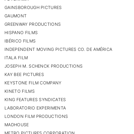
GAINSBOROUGH PICTURES
GAUMONT
GREENWAY PRODUCTIONS
HISPANO FILMS
IBÉRICO FILMS
INDEPENDENT MOVING PICTURES CO. DE AMÉRICA
ITALA FILM
JOSEPH M. SCHENCK PRODUCTIONS
KAY BEE PICTURES
KEYSTONE FILM COMPANY
KINETO FILMS
KING FEATURES SYNDICATES
LABORATORIO EXPERIMENTA
LONDON FILM PRODUCTIONS
MADHOUSE
METRO PICTURES CORPORATION