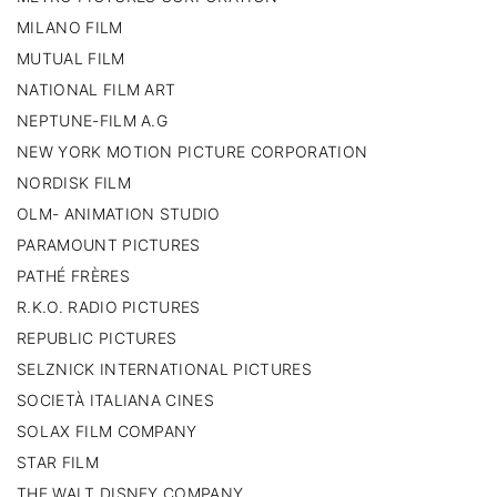
MILANO FILM
MUTUAL FILM
NATIONAL FILM ART
NEPTUNE-FILM A.G
NEW YORK MOTION PICTURE CORPORATION
NORDISK FILM
OLM- ANIMATION STUDIO
PARAMOUNT PICTURES
PATHÉ FRÈRES
R.K.O. RADIO PICTURES
REPUBLIC PICTURES
SELZNICK INTERNATIONAL PICTURES
SOCIETÀ ITALIANA CINES
SOLAX FILM COMPANY
STAR FILM
THE WALT DISNEY COMPANY