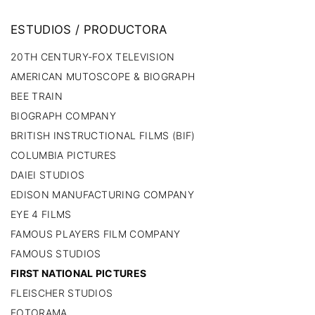
ESTUDIOS
/
PRODUCTORA
20TH CENTURY-FOX TELEVISION
AMERICAN MUTOSCOPE & BIOGRAPH
BEE TRAIN
BIOGRAPH COMPANY
BRITISH INSTRUCTIONAL FILMS (BIF)
COLUMBIA PICTURES
DAIEI STUDIOS
EDISON MANUFACTURING COMPANY
EYE 4 FILMS
FAMOUS PLAYERS FILM COMPANY
FAMOUS STUDIOS
FIRST NATIONAL PICTURES
FLEISCHER STUDIOS
FOTORAMA