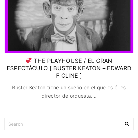
THE PLAYHOUSE / EL GRAN
ESPECTÁCULO [ BUSTER KEATON – EDWARD
F CLINE ]
Buster Keaton tiene un sueño en el que es él es
director de orquesta.
…