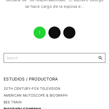
se hace cargo de la esposa e
…
1
2
ESTUDIOS
/
PRODUCTORA
20TH CENTURY-FOX TELEVISION
AMERICAN MUTOSCOPE & BIOGRAPH
BEE TRAIN
BIOGRAPH COMPANY