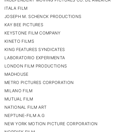
ITALA FILM
JOSEPH M. SCHENCK PRODUCTIONS
KAY BEE PICTURES
KEYSTONE FILM COMPANY
KINETO FILMS
KING FEATURES SYNDICATES
LABORATORIO EXPERIMENTA
LONDON FILM PRODUCTIONS
MADHOUSE
METRO PICTURES CORPORATION
MILANO FILM
MUTUAL FILM
NATIONAL FILM ART
NEPTUNE-FILM A.G
NEW YORK MOTION PICTURE CORPORATION
NORDISK FILM