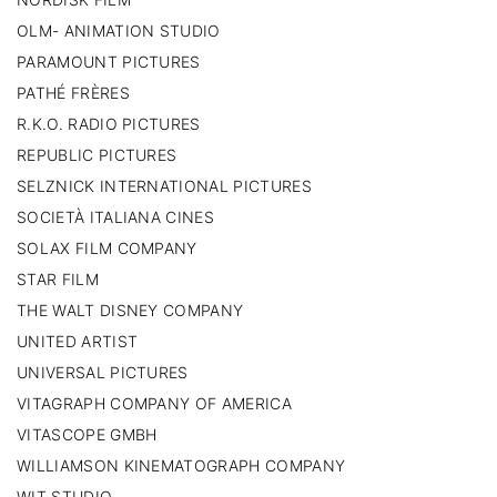
OLM- ANIMATION STUDIO
PARAMOUNT PICTURES
PATHÉ FRÈRES
R.K.O. RADIO PICTURES
REPUBLIC PICTURES
SELZNICK INTERNATIONAL PICTURES
SOCIETÀ ITALIANA CINES
SOLAX FILM COMPANY
STAR FILM
THE WALT DISNEY COMPANY
UNITED ARTIST
UNIVERSAL PICTURES
VITAGRAPH COMPANY OF AMERICA
VITASCOPE GMBH
WILLIAMSON KINEMATOGRAPH COMPANY
WIT STUDIO