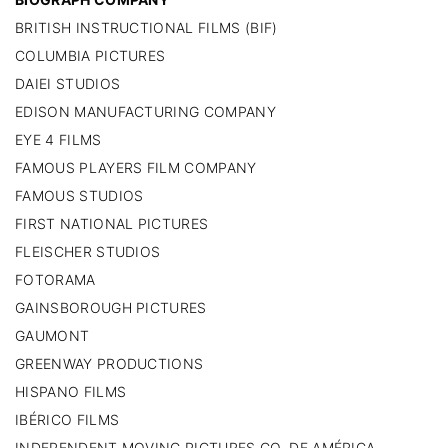
BRITISH INSTRUCTIONAL FILMS (BIF)
COLUMBIA PICTURES
DAIEI STUDIOS
EDISON MANUFACTURING COMPANY
EYE 4 FILMS
FAMOUS PLAYERS FILM COMPANY
FAMOUS STUDIOS
FIRST NATIONAL PICTURES
FLEISCHER STUDIOS
FOTORAMA
GAINSBOROUGH PICTURES
GAUMONT
GREENWAY PRODUCTIONS
HISPANO FILMS
IBÉRICO FILMS
INDEPENDENT MOVING PICTURES CO. DE AMÉRICA