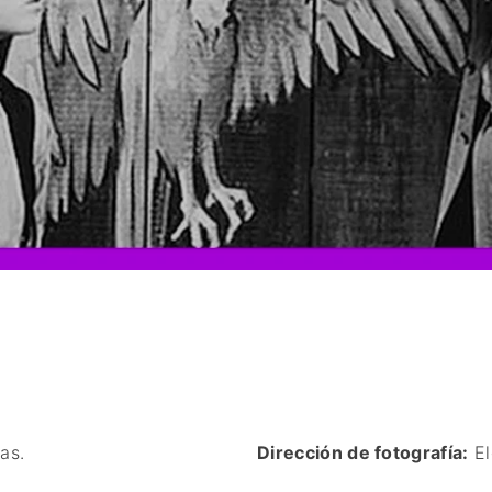
as.
Dirección de fotografía:
El