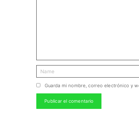
Guarda mi nombre, correo electrónico y 