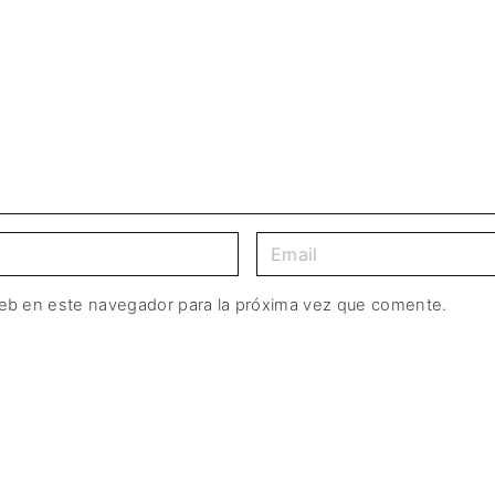
web en este navegador para la próxima vez que comente.