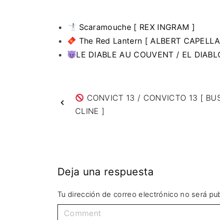
Scaramouche [ REX INGRAM ]
The Red Lantern [ ALBERT CAPELLA
LE DIABLE AU COUVENT / EL DIABL
CONVICT 13 / CONVICTO 13 [ BU
CLINE ]
Deja una respuesta
Tu dirección de correo electrónico no será pub