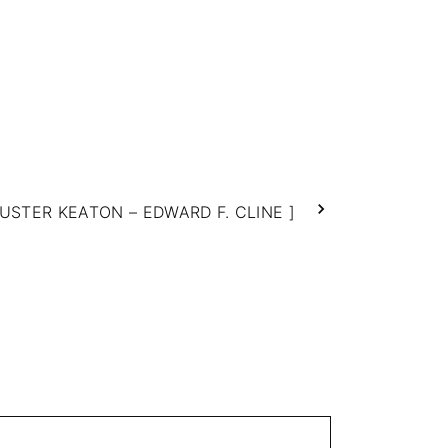
USTER KEATON – EDWARD F. CLINE ]