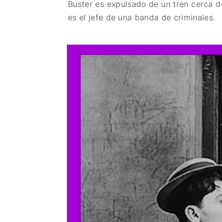
Buster es expulsado de un tren cerca d
es el jefe de una banda de criminales.