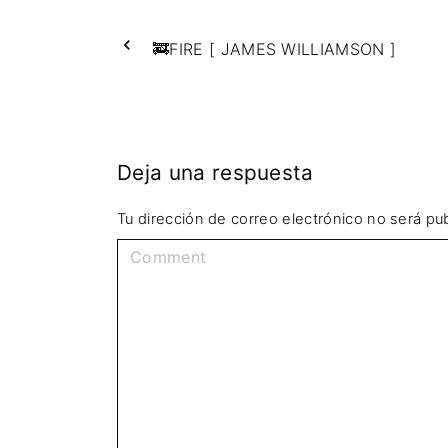
🚒FIRE [ JAMES WILLIAMSON ]
Deja una respuesta
Tu dirección de correo electrónico no será pub