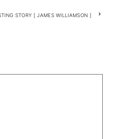
STING STORY [ JAMES WILLIAMSON ]