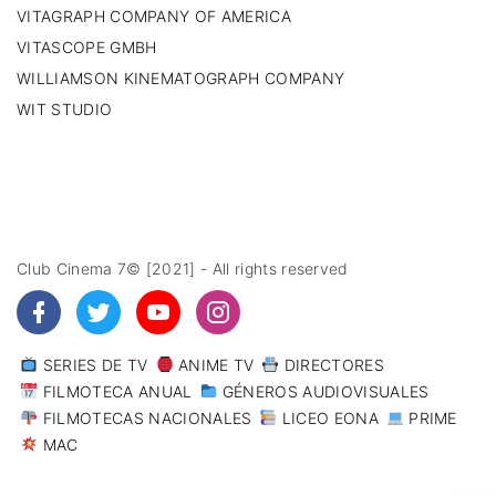
VITAGRAPH COMPANY OF AMERICA
VITASCOPE GMBH
WILLIAMSON KINEMATOGRAPH COMPANY
WIT STUDIO
Club Cinema 7© [2021] - All rights reserved
SERIES DE TV
ANIME TV
DIRECTORES
FILMOTECA ANUAL
GÉNEROS AUDIOVISUALES
FILMOTECAS NACIONALES
LICEO EONA
PRIME
MAC