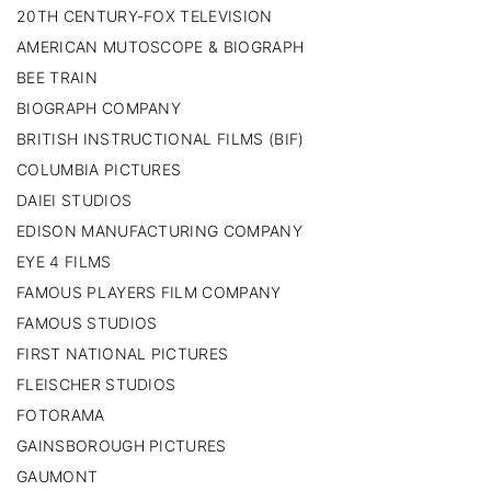
20TH CENTURY-FOX TELEVISION
AMERICAN MUTOSCOPE & BIOGRAPH
BEE TRAIN
BIOGRAPH COMPANY
BRITISH INSTRUCTIONAL FILMS (BIF)
COLUMBIA PICTURES
DAIEI STUDIOS
EDISON MANUFACTURING COMPANY
EYE 4 FILMS
FAMOUS PLAYERS FILM COMPANY
FAMOUS STUDIOS
FIRST NATIONAL PICTURES
FLEISCHER STUDIOS
FOTORAMA
GAINSBOROUGH PICTURES
GAUMONT