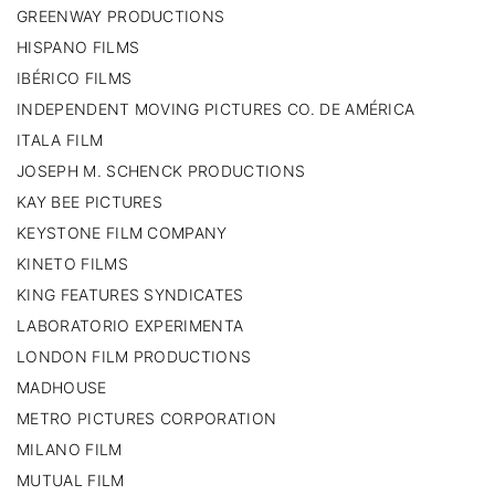
GREENWAY PRODUCTIONS
HISPANO FILMS
IBÉRICO FILMS
INDEPENDENT MOVING PICTURES CO. DE AMÉRICA
ITALA FILM
JOSEPH M. SCHENCK PRODUCTIONS
KAY BEE PICTURES
KEYSTONE FILM COMPANY
KINETO FILMS
KING FEATURES SYNDICATES
LABORATORIO EXPERIMENTA
LONDON FILM PRODUCTIONS
MADHOUSE
METRO PICTURES CORPORATION
MILANO FILM
MUTUAL FILM