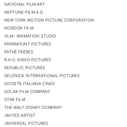
NATIONAL FILM ART
NEPTUNE-FILM A.G
NEW YORK MOTION PICTURE CORPORATION
NORDISK FILM
OLM- ANIMATION STUDIO
PARAMOUNT PICTURES
PATHÉ FRÈRES
R.K.O. RADIO PICTURES
REPUBLIC PICTURES
SELZNICK INTERNATIONAL PICTURES
SOCIETÀ ITALIANA CINES
SOLAX FILM COMPANY
STAR FILM
THE WALT DISNEY COMPANY
UNITED ARTIST
UNIVERSAL PICTURES