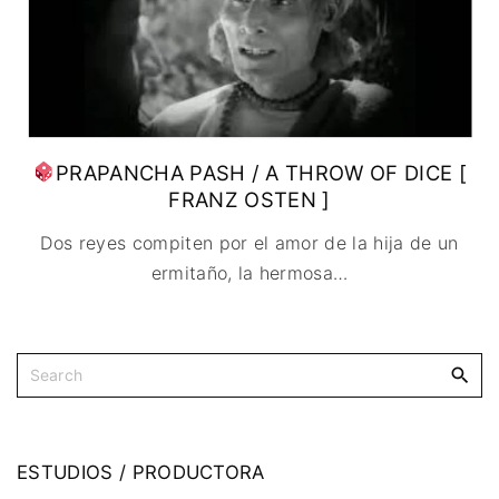
PRAPANCHA PASH / A THROW OF DICE [
FRANZ OSTEN ]
Dos reyes compiten por el amor de la hija de un
ermitaño, la hermosa
…
ESTUDIOS
/
PRODUCTORA