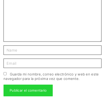
Guarda mi nombre, correo electrónico y web en este
navegador para la próxima vez que comente.