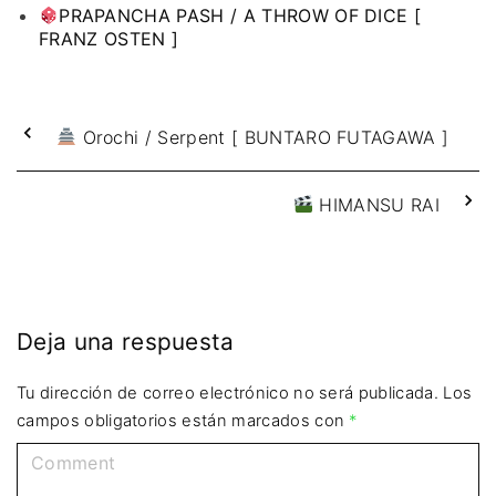
PRAPANCHA PASH / A THROW OF DICE [
FRANZ OSTEN ]
Orochi / Serpent [ BUNTARO FUTAGAWA ]
HIMANSU RAI
Deja una respuesta
Tu dirección de correo electrónico no será publicada.
Los
campos obligatorios están marcados con
*