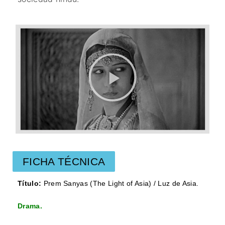
FICHA TÉCNICA
Título:
Prem Sanyas (The Light of Asia) / Luz de Asia.
Drama.