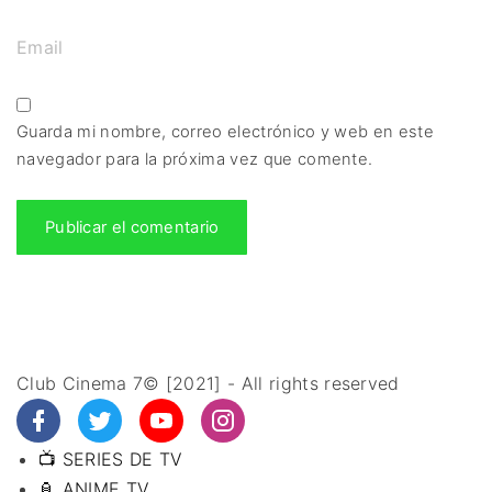
Guarda mi nombre, correo electrónico y web en este
navegador para la próxima vez que comente.
Club Cinema 7© [2021] - All rights reserved
📺 SERIES DE TV
🏮 ANIME TV