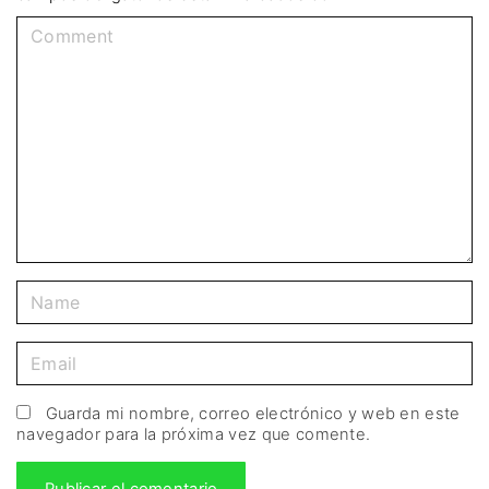
Guarda mi nombre, correo electrónico y web en este
navegador para la próxima vez que comente.