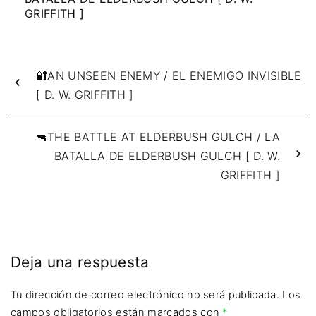
GRIFFITH ]
🔐AN UNSEEN ENEMY / EL ENEMIGO INVISIBLE
[ D. W. GRIFFITH ]
🔫THE BATTLE AT ELDERBUSH GULCH / LA
BATALLA DE ELDERBUSH GULCH [ D. W.
GRIFFITH ]
Deja una respuesta
Tu dirección de correo electrónico no será publicada.
Los
campos obligatorios están marcados con
*