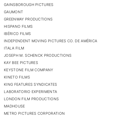
GAINSBOROUGH PICTURES
GAUMONT
GREENWAY PRODUCTIONS
HISPANO FILMS
IBÉRICO FILMS
INDEPENDENT MOVING PICTURES CO. DE AMÉRICA
ITALA FILM
JOSEPH M. SCHENCK PRODUCTIONS
KAY BEE PICTURES
KEYSTONE FILM COMPANY
KINETO FILMS
KING FEATURES SYNDICATES
LABORATORIO EXPERIMENTA
LONDON FILM PRODUCTIONS
MADHOUSE
METRO PICTURES CORPORATION