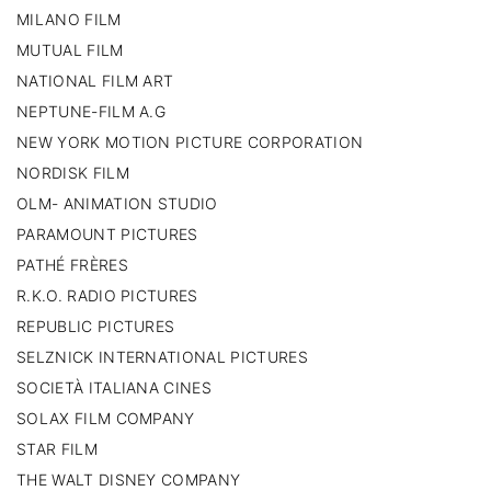
MILANO FILM
MUTUAL FILM
NATIONAL FILM ART
NEPTUNE-FILM A.G
NEW YORK MOTION PICTURE CORPORATION
NORDISK FILM
OLM- ANIMATION STUDIO
PARAMOUNT PICTURES
PATHÉ FRÈRES
R.K.O. RADIO PICTURES
REPUBLIC PICTURES
SELZNICK INTERNATIONAL PICTURES
SOCIETÀ ITALIANA CINES
SOLAX FILM COMPANY
STAR FILM
THE WALT DISNEY COMPANY