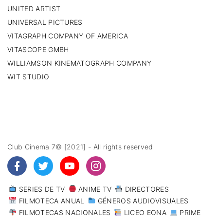
UNITED ARTIST
UNIVERSAL PICTURES
VITAGRAPH COMPANY OF AMERICA
VITASCOPE GMBH
WILLIAMSON KINEMATOGRAPH COMPANY
WIT STUDIO
Club Cinema 7© [2021] - All rights reserved
SERIES DE TV
ANIME TV
DIRECTORES
FILMOTECA ANUAL
GÉNEROS AUDIOVISUALES
FILMOTECAS NACIONALES
LICEO EONA
PRIME