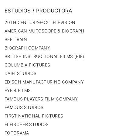
ESTUDIOS
/
PRODUCTORA
20TH CENTURY-FOX TELEVISION
AMERICAN MUTOSCOPE & BIOGRAPH
BEE TRAIN
BIOGRAPH COMPANY
BRITISH INSTRUCTIONAL FILMS (BIF)
COLUMBIA PICTURES
DAIEI STUDIOS
EDISON MANUFACTURING COMPANY
EYE 4 FILMS
FAMOUS PLAYERS FILM COMPANY
FAMOUS STUDIOS
FIRST NATIONAL PICTURES
FLEISCHER STUDIOS
FOTORAMA