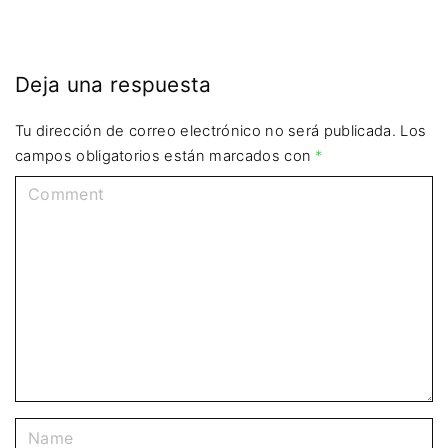
Deja una respuesta
Tu dirección de correo electrónico no será publicada.
Los
campos obligatorios están marcados con
*