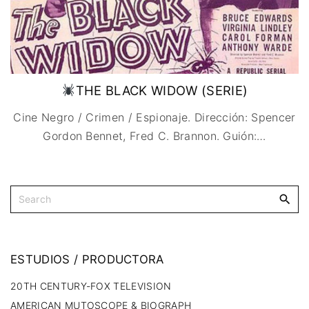
THE BLACK WIDOW (SERIE)
Cine Negro / Crimen / Espionaje. Dirección: Spencer
Gordon Bennet, Fred C. Brannon. Guión:
…
ESTUDIOS
/
PRODUCTORA
20TH CENTURY-FOX TELEVISION
AMERICAN MUTOSCOPE & BIOGRAPH