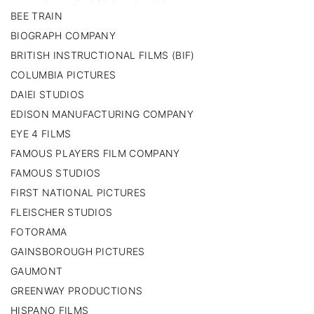
BEE TRAIN
BIOGRAPH COMPANY
BRITISH INSTRUCTIONAL FILMS (BIF)
COLUMBIA PICTURES
DAIEI STUDIOS
EDISON MANUFACTURING COMPANY
EYE 4 FILMS
FAMOUS PLAYERS FILM COMPANY
FAMOUS STUDIOS
FIRST NATIONAL PICTURES
FLEISCHER STUDIOS
FOTORAMA
GAINSBOROUGH PICTURES
GAUMONT
GREENWAY PRODUCTIONS
HISPANO FILMS