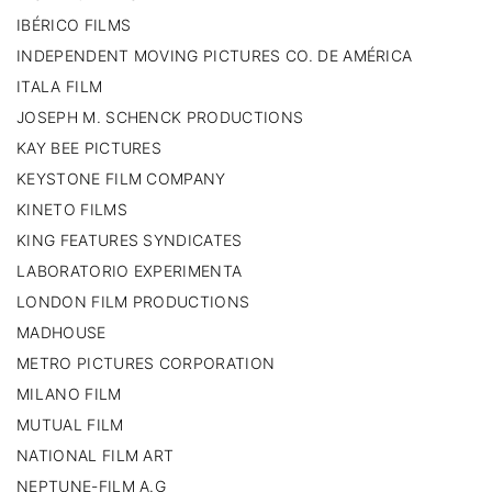
IBÉRICO FILMS
INDEPENDENT MOVING PICTURES CO. DE AMÉRICA
ITALA FILM
JOSEPH M. SCHENCK PRODUCTIONS
KAY BEE PICTURES
KEYSTONE FILM COMPANY
KINETO FILMS
KING FEATURES SYNDICATES
LABORATORIO EXPERIMENTA
LONDON FILM PRODUCTIONS
MADHOUSE
METRO PICTURES CORPORATION
MILANO FILM
MUTUAL FILM
NATIONAL FILM ART
NEPTUNE-FILM A.G