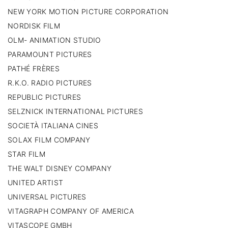
NEW YORK MOTION PICTURE CORPORATION
NORDISK FILM
OLM- ANIMATION STUDIO
PARAMOUNT PICTURES
PATHÉ FRÈRES
R.K.O. RADIO PICTURES
REPUBLIC PICTURES
SELZNICK INTERNATIONAL PICTURES
SOCIETÀ ITALIANA CINES
SOLAX FILM COMPANY
STAR FILM
THE WALT DISNEY COMPANY
UNITED ARTIST
UNIVERSAL PICTURES
VITAGRAPH COMPANY OF AMERICA
VITASCOPE GMBH