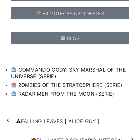
FILMOTECAS NACIONALES
BLOG
COMMANDO CODY: SKY MARSHAL OF THE
UNIVERSE (SERIE)
ZOMBIES OF THE STRATOSPHERE (SERIE)
RADAR MEN FROM THE MOON (SERIE)
⚠FALLING LEAVES [ ALICE GUY ]