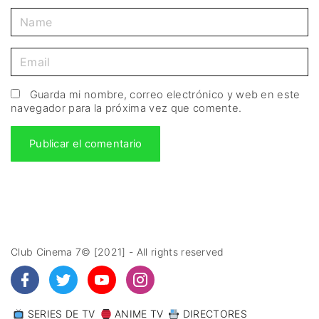
Guarda mi nombre, correo electrónico y web en este
navegador para la próxima vez que comente.
Club Cinema 7© [2021] - All rights reserved
SERIES DE TV
ANIME TV
DIRECTORES