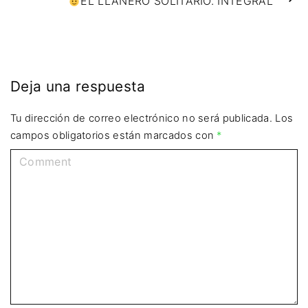
EL LLANERO SOLITARIO. INTEGRAL
Deja una respuesta
Tu dirección de correo electrónico no será publicada.
Los
campos obligatorios están marcados con
*