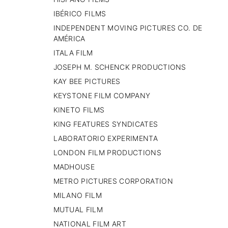
IBÉRICO FILMS
INDEPENDENT MOVING PICTURES CO. DE
AMÉRICA
ITALA FILM
JOSEPH M. SCHENCK PRODUCTIONS
KAY BEE PICTURES
KEYSTONE FILM COMPANY
KINETO FILMS
KING FEATURES SYNDICATES
LABORATORIO EXPERIMENTA
LONDON FILM PRODUCTIONS
MADHOUSE
METRO PICTURES CORPORATION
MILANO FILM
MUTUAL FILM
NATIONAL FILM ART