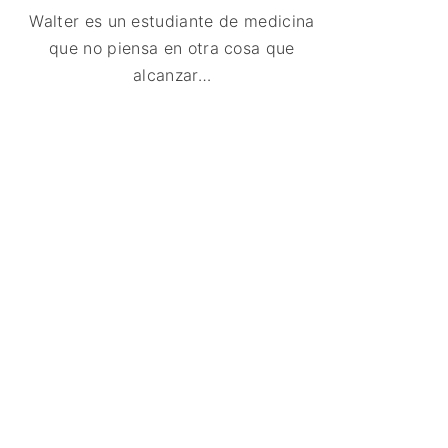
Walter es un estudiante de medicina
que no piensa en otra cosa que
alcanzar
…