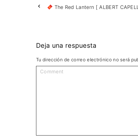
The Red Lantern [ ALBERT CAPEL
Deja una respuesta
Tu dirección de correo electrónico no será pub