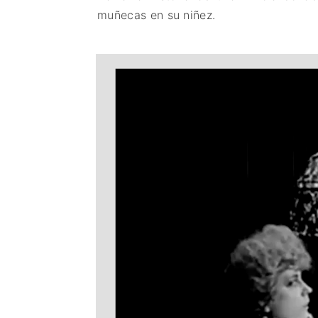
muñecas en su niñez.