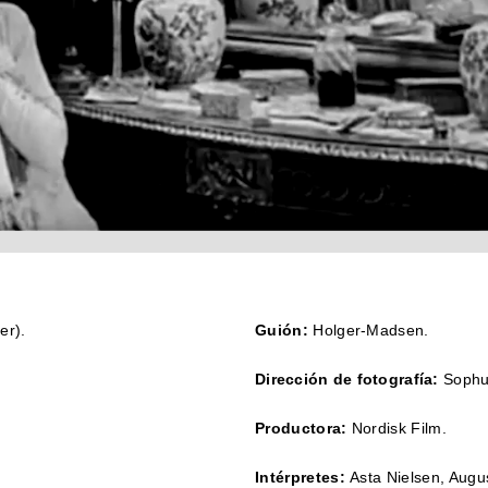
er).
Guión:
Holger-Madsen.
Dirección de fotografía:
Sophu
Productora:
Nordisk Film.
Intérpretes:
Asta Nielsen, Augu