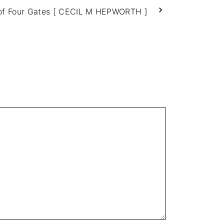
of Four Gates [ CECIL M HEPWORTH ]