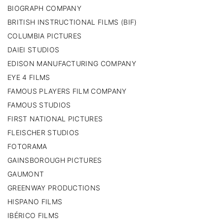
BIOGRAPH COMPANY
BRITISH INSTRUCTIONAL FILMS (BIF)
COLUMBIA PICTURES
DAIEI STUDIOS
EDISON MANUFACTURING COMPANY
EYE 4 FILMS
FAMOUS PLAYERS FILM COMPANY
FAMOUS STUDIOS
FIRST NATIONAL PICTURES
FLEISCHER STUDIOS
FOTORAMA
GAINSBOROUGH PICTURES
GAUMONT
GREENWAY PRODUCTIONS
HISPANO FILMS
IBÉRICO FILMS