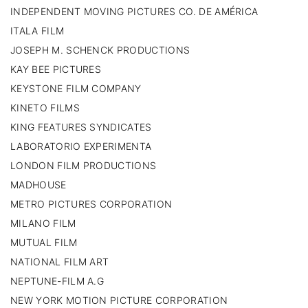
INDEPENDENT MOVING PICTURES CO. DE AMÉRICA
ITALA FILM
JOSEPH M. SCHENCK PRODUCTIONS
KAY BEE PICTURES
KEYSTONE FILM COMPANY
KINETO FILMS
KING FEATURES SYNDICATES
LABORATORIO EXPERIMENTA
LONDON FILM PRODUCTIONS
MADHOUSE
METRO PICTURES CORPORATION
MILANO FILM
MUTUAL FILM
NATIONAL FILM ART
NEPTUNE-FILM A.G
NEW YORK MOTION PICTURE CORPORATION