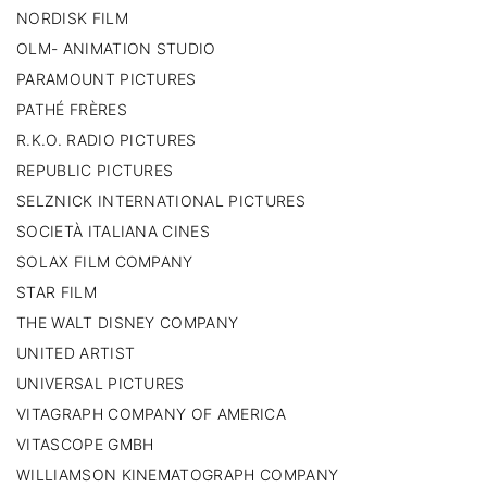
NORDISK FILM
OLM- ANIMATION STUDIO
PARAMOUNT PICTURES
PATHÉ FRÈRES
R.K.O. RADIO PICTURES
REPUBLIC PICTURES
SELZNICK INTERNATIONAL PICTURES
SOCIETÀ ITALIANA CINES
SOLAX FILM COMPANY
STAR FILM
THE WALT DISNEY COMPANY
UNITED ARTIST
UNIVERSAL PICTURES
VITAGRAPH COMPANY OF AMERICA
VITASCOPE GMBH
WILLIAMSON KINEMATOGRAPH COMPANY