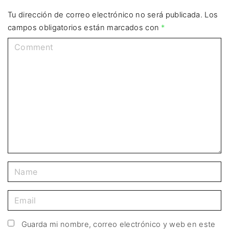
Tu dirección de correo electrónico no será publicada.
Los
campos obligatorios están marcados con
*
Guarda mi nombre, correo electrónico y web en este