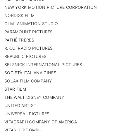
NEW YORK MOTION PICTURE CORPORATION
NORDISK FILM
OLM- ANIMATION STUDIO
PARAMOUNT PICTURES
PATHÉ FRÈRES
R.K.O. RADIO PICTURES
REPUBLIC PICTURES
SELZNICK INTERNATIONAL PICTURES
SOCIETÀ ITALIANA CINES
SOLAX FILM COMPANY
STAR FILM
THE WALT DISNEY COMPANY
UNITED ARTIST
UNIVERSAL PICTURES
VITAGRAPH COMPANY OF AMERICA
VITASCOPE GMBH