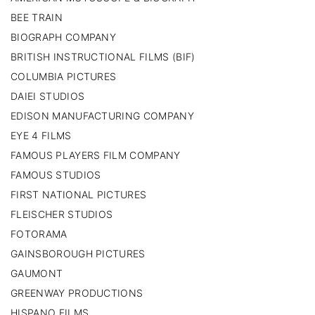
BEE TRAIN
BIOGRAPH COMPANY
BRITISH INSTRUCTIONAL FILMS (BIF)
COLUMBIA PICTURES
DAIEI STUDIOS
EDISON MANUFACTURING COMPANY
EYE 4 FILMS
FAMOUS PLAYERS FILM COMPANY
FAMOUS STUDIOS
FIRST NATIONAL PICTURES
FLEISCHER STUDIOS
FOTORAMA
GAINSBOROUGH PICTURES
GAUMONT
GREENWAY PRODUCTIONS
HISPANO FILMS