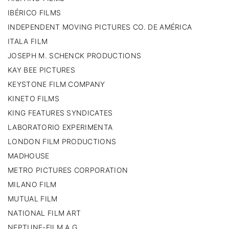
IBÉRICO FILMS
INDEPENDENT MOVING PICTURES CO. DE AMÉRICA
ITALA FILM
JOSEPH M. SCHENCK PRODUCTIONS
KAY BEE PICTURES
KEYSTONE FILM COMPANY
KINETO FILMS
KING FEATURES SYNDICATES
LABORATORIO EXPERIMENTA
LONDON FILM PRODUCTIONS
MADHOUSE
METRO PICTURES CORPORATION
MILANO FILM
MUTUAL FILM
NATIONAL FILM ART
NEPTUNE-FILM A.G