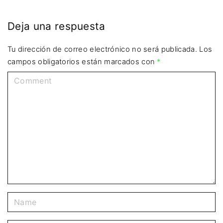
Deja una respuesta
Tu dirección de correo electrónico no será publicada.
Los
campos obligatorios están marcados con
*