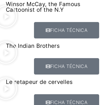
Winsor McCay, the Famous
Cartoonist of the N.Y
FICHA TÉCNICA
The Indian Brothers
FICHA TÉCNICA
Le retapeur de cervelles
FICHA TÉCNICA