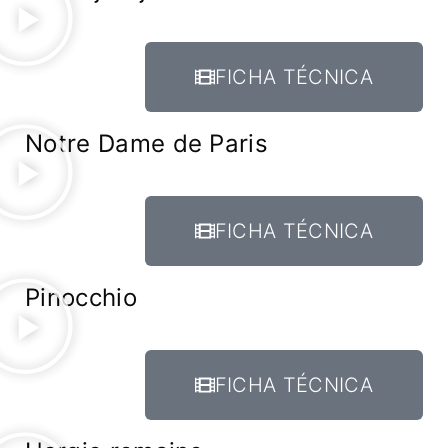
FICHA TÉCNICA
Notre Dame de Paris
FICHA TÉCNICA
Pinocchio
FICHA TÉCNICA