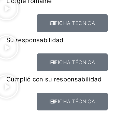
L'orgie romaine
FICHA TÉCNICA
Su responsabilidad
FICHA TÉCNICA
Cumplió con su responsabilidad
FICHA TÉCNICA