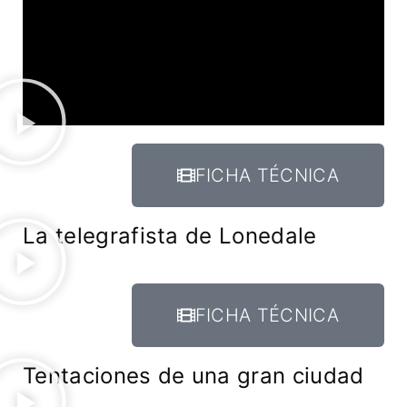
FICHA TÉCNICA
La telegrafista de Lonedale
FICHA TÉCNICA
Tentaciones de una gran ciudad