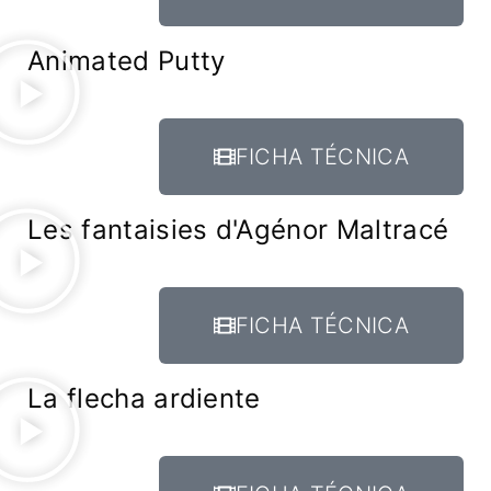
Animated Putty
FICHA TÉCNICA
Les fantaisies d'Agénor Maltracé
FICHA TÉCNICA
La flecha ardiente