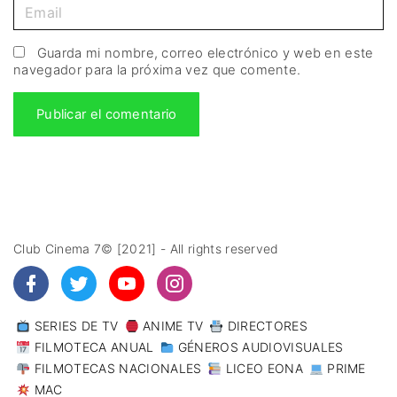
Guarda mi nombre, correo electrónico y web en este
navegador para la próxima vez que comente.
Club Cinema 7© [2021] - All rights reserved
SERIES DE TV
ANIME TV
DIRECTORES
FILMOTECA ANUAL
GÉNEROS AUDIOVISUALES
FILMOTECAS NACIONALES
LICEO EONA
PRIME
MAC