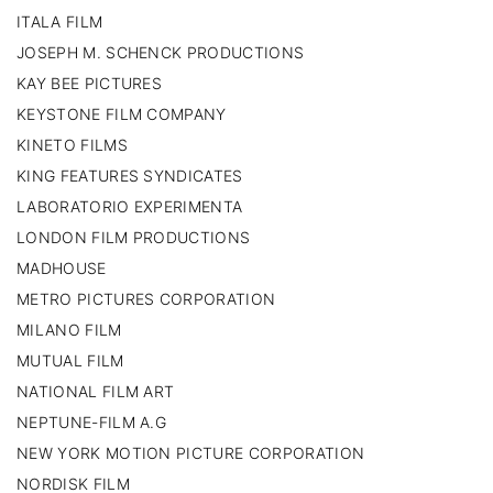
ITALA FILM
JOSEPH M. SCHENCK PRODUCTIONS
KAY BEE PICTURES
KEYSTONE FILM COMPANY
KINETO FILMS
KING FEATURES SYNDICATES
LABORATORIO EXPERIMENTA
LONDON FILM PRODUCTIONS
MADHOUSE
METRO PICTURES CORPORATION
MILANO FILM
MUTUAL FILM
NATIONAL FILM ART
NEPTUNE-FILM A.G
NEW YORK MOTION PICTURE CORPORATION
NORDISK FILM