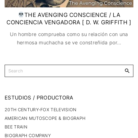
THE AVENGING CONSCIENCE / LA
CONCIENCIA VENGADORA [ D. W. GRIFFITH ]
Un hombre comprueba como su relación con una
hermosa muchacha se ve constreñida por
…
ESTUDIOS
/
PRODUCTORA
20TH CENTURY-FOX TELEVISION
AMERICAN MUTOSCOPE & BIOGRAPH
BEE TRAIN
BIOGRAPH COMPANY