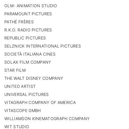
OLM- ANIMATION STUDIO
PARAMOUNT PICTURES
PATHÉ FRÈRES
R.K.O. RADIO PICTURES
REPUBLIC PICTURES
SELZNICK INTERNATIONAL PICTURES
SOCIETÀ ITALIANA CINES
SOLAX FILM COMPANY
STAR FILM
THE WALT DISNEY COMPANY
UNITED ARTIST
UNIVERSAL PICTURES
VITAGRAPH COMPANY OF AMERICA
VITASCOPE GMBH
WILLIAMSON KINEMATOGRAPH COMPANY
WIT STUDIO