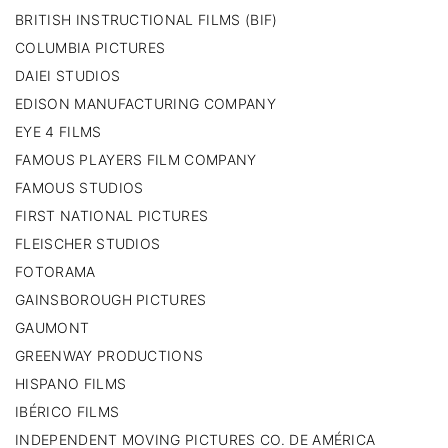
BRITISH INSTRUCTIONAL FILMS (BIF)
COLUMBIA PICTURES
DAIEI STUDIOS
EDISON MANUFACTURING COMPANY
EYE 4 FILMS
FAMOUS PLAYERS FILM COMPANY
FAMOUS STUDIOS
FIRST NATIONAL PICTURES
FLEISCHER STUDIOS
FOTORAMA
GAINSBOROUGH PICTURES
GAUMONT
GREENWAY PRODUCTIONS
HISPANO FILMS
IBÉRICO FILMS
INDEPENDENT MOVING PICTURES CO. DE AMÉRICA