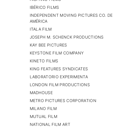
IBÉRICO FILMS
INDEPENDENT MOVING PICTURES CO. DE
AMÉRICA
ITALA FILM
JOSEPH M. SCHENCK PRODUCTIONS
KAY BEE PICTURES
KEYSTONE FILM COMPANY
KINETO FILMS
KING FEATURES SYNDICATES
LABORATORIO EXPERIMENTA
LONDON FILM PRODUCTIONS
MADHOUSE
METRO PICTURES CORPORATION
MILANO FILM
MUTUAL FILM
NATIONAL FILM ART