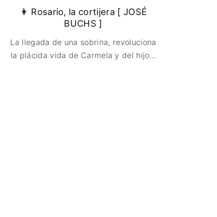
👩 Rosario, la cortijera [ JOSÉ
BUCHS ]
La llegada de una sobrina, revoluciona
la plácida vida de Carmela y del hijo
…