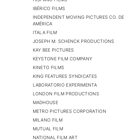
IBÉRICO FILMS
INDEPENDENT MOVING PICTURES CO. DE
AMÉRICA
ITALA FILM
JOSEPH M. SCHENCK PRODUCTIONS
KAY BEE PICTURES
KEYSTONE FILM COMPANY
KINETO FILMS
KING FEATURES SYNDICATES
LABORATORIO EXPERIMENTA
LONDON FILM PRODUCTIONS
MADHOUSE
METRO PICTURES CORPORATION
MILANO FILM
MUTUAL FILM
NATIONAL FILM ART