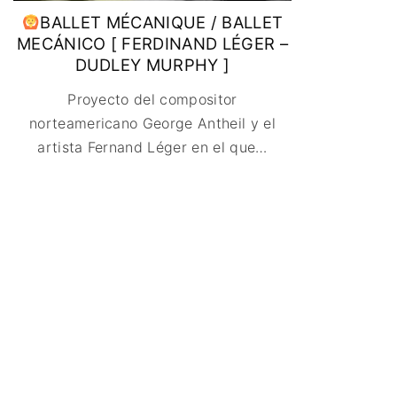
BALLET MÉCANIQUE / BALLET
MECÁNICO [ FERDINAND LÉGER –
DUDLEY MURPHY ]
Proyecto del compositor
norteamericano George Antheil y el
artista Fernand Léger en el que
…