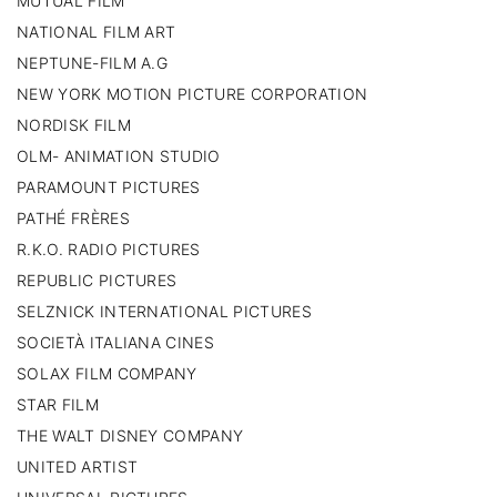
MUTUAL FILM
NATIONAL FILM ART
NEPTUNE-FILM A.G
NEW YORK MOTION PICTURE CORPORATION
NORDISK FILM
OLM- ANIMATION STUDIO
PARAMOUNT PICTURES
PATHÉ FRÈRES
R.K.O. RADIO PICTURES
REPUBLIC PICTURES
SELZNICK INTERNATIONAL PICTURES
SOCIETÀ ITALIANA CINES
SOLAX FILM COMPANY
STAR FILM
THE WALT DISNEY COMPANY
UNITED ARTIST