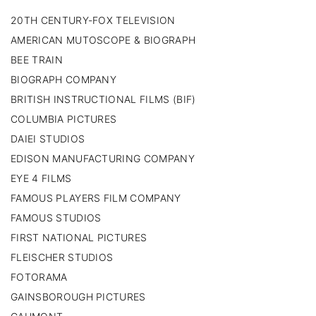
20TH CENTURY-FOX TELEVISION
AMERICAN MUTOSCOPE & BIOGRAPH
BEE TRAIN
BIOGRAPH COMPANY
BRITISH INSTRUCTIONAL FILMS (BIF)
COLUMBIA PICTURES
DAIEI STUDIOS
EDISON MANUFACTURING COMPANY
EYE 4 FILMS
FAMOUS PLAYERS FILM COMPANY
FAMOUS STUDIOS
FIRST NATIONAL PICTURES
FLEISCHER STUDIOS
FOTORAMA
GAINSBOROUGH PICTURES