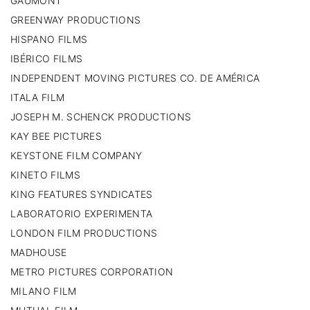
GAUMONT
GREENWAY PRODUCTIONS
HISPANO FILMS
IBÉRICO FILMS
INDEPENDENT MOVING PICTURES CO. DE AMÉRICA
ITALA FILM
JOSEPH M. SCHENCK PRODUCTIONS
KAY BEE PICTURES
KEYSTONE FILM COMPANY
KINETO FILMS
KING FEATURES SYNDICATES
LABORATORIO EXPERIMENTA
LONDON FILM PRODUCTIONS
MADHOUSE
METRO PICTURES CORPORATION
MILANO FILM