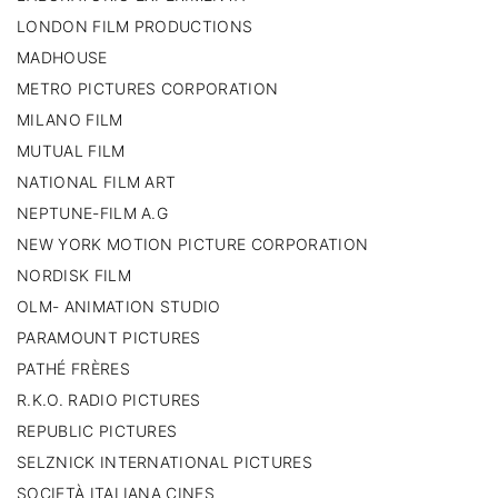
LONDON FILM PRODUCTIONS
MADHOUSE
METRO PICTURES CORPORATION
MILANO FILM
MUTUAL FILM
NATIONAL FILM ART
NEPTUNE-FILM A.G
NEW YORK MOTION PICTURE CORPORATION
NORDISK FILM
OLM- ANIMATION STUDIO
PARAMOUNT PICTURES
PATHÉ FRÈRES
R.K.O. RADIO PICTURES
REPUBLIC PICTURES
SELZNICK INTERNATIONAL PICTURES
SOCIETÀ ITALIANA CINES