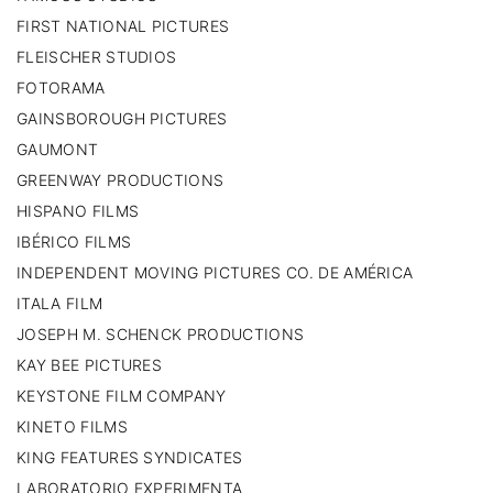
FIRST NATIONAL PICTURES
FLEISCHER STUDIOS
FOTORAMA
GAINSBOROUGH PICTURES
GAUMONT
GREENWAY PRODUCTIONS
HISPANO FILMS
IBÉRICO FILMS
INDEPENDENT MOVING PICTURES CO. DE AMÉRICA
ITALA FILM
JOSEPH M. SCHENCK PRODUCTIONS
KAY BEE PICTURES
KEYSTONE FILM COMPANY
KINETO FILMS
KING FEATURES SYNDICATES
LABORATORIO EXPERIMENTA