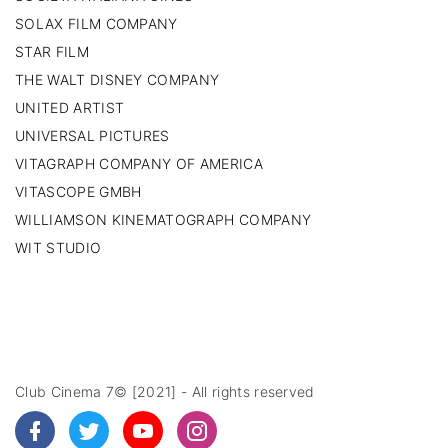
SOLAX FILM COMPANY
STAR FILM
THE WALT DISNEY COMPANY
UNITED ARTIST
UNIVERSAL PICTURES
VITAGRAPH COMPANY OF AMERICA
VITASCOPE GMBH
WILLIAMSON KINEMATOGRAPH COMPANY
WIT STUDIO
Club Cinema 7© [2021] - All rights reserved