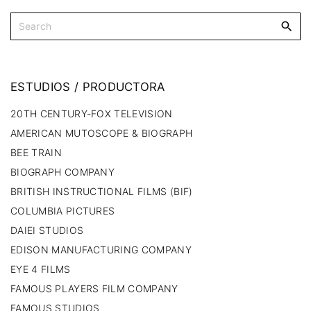
ESTUDIOS
/
PRODUCTORA
20TH CENTURY-FOX TELEVISION
AMERICAN MUTOSCOPE & BIOGRAPH
BEE TRAIN
BIOGRAPH COMPANY
BRITISH INSTRUCTIONAL FILMS (BIF)
COLUMBIA PICTURES
DAIEI STUDIOS
EDISON MANUFACTURING COMPANY
EYE 4 FILMS
FAMOUS PLAYERS FILM COMPANY
FAMOUS STUDIOS