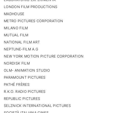
LONDON FILM PRODUCTIONS
MADHOUSE
METRO PICTURES CORPORATION
MILANO FILM
MUTUAL FILM
NATIONAL FILM ART
NEPTUNE-FILM A.G
NEW YORK MOTION PICTURE CORPORATION
NORDISK FILM
OLM- ANIMATION STUDIO
PARAMOUNT PICTURES
PATHÉ FRÈRES
R.K.O. RADIO PICTURES
REPUBLIC PICTURES
SELZNICK INTERNATIONAL PICTURES
SOCIETÀ ITALIANA CINES