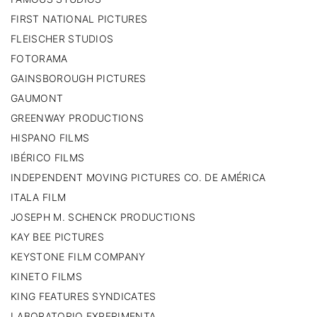
FIRST NATIONAL PICTURES
FLEISCHER STUDIOS
FOTORAMA
GAINSBOROUGH PICTURES
GAUMONT
GREENWAY PRODUCTIONS
HISPANO FILMS
IBÉRICO FILMS
INDEPENDENT MOVING PICTURES CO. DE AMÉRICA
ITALA FILM
JOSEPH M. SCHENCK PRODUCTIONS
KAY BEE PICTURES
KEYSTONE FILM COMPANY
KINETO FILMS
KING FEATURES SYNDICATES
LABORATORIO EXPERIMENTA