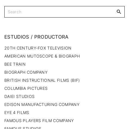
ESTUDIOS
/
PRODUCTORA
20TH CENTURY-FOX TELEVISION
AMERICAN MUTOSCOPE & BIOGRAPH
BEE TRAIN
BIOGRAPH COMPANY
BRITISH INSTRUCTIONAL FILMS (BIF)
COLUMBIA PICTURES
DAIEI STUDIOS
EDISON MANUFACTURING COMPANY
EYE 4 FILMS
FAMOUS PLAYERS FILM COMPANY
FAMOUS STUDIOS