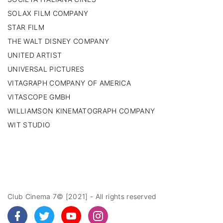
SOLAX FILM COMPANY
STAR FILM
THE WALT DISNEY COMPANY
UNITED ARTIST
UNIVERSAL PICTURES
VITAGRAPH COMPANY OF AMERICA
VITASCOPE GMBH
WILLIAMSON KINEMATOGRAPH COMPANY
WIT STUDIO
Club Cinema 7© [2021] - All rights reserved