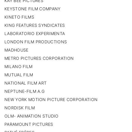
KAY BEE PICTURES
KEYSTONE FILM COMPANY
KINETO FILMS
KING FEATURES SYNDICATES
LABORATORIO EXPERIMENTA
LONDON FILM PRODUCTIONS
MADHOUSE
METRO PICTURES CORPORATION
MILANO FILM
MUTUAL FILM
NATIONAL FILM ART
NEPTUNE-FILM A.G
NEW YORK MOTION PICTURE CORPORATION
NORDISK FILM
OLM- ANIMATION STUDIO
PARAMOUNT PICTURES