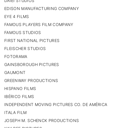
DAIEI STUDIOS
EDISON MANUFACTURING COMPANY
EYE 4 FILMS
FAMOUS PLAYERS FILM COMPANY
FAMOUS STUDIOS
FIRST NATIONAL PICTURES
FLEISCHER STUDIOS
FOTORAMA
GAINSBOROUGH PICTURES
GAUMONT
GREENWAY PRODUCTIONS
HISPANO FILMS
IBÉRICO FILMS
INDEPENDENT MOVING PICTURES CO. DE AMÉRICA
ITALA FILM
JOSEPH M. SCHENCK PRODUCTIONS