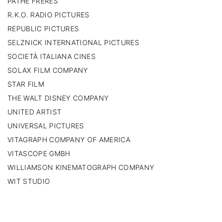
PATHÉ FRÈRES
R.K.O. RADIO PICTURES
REPUBLIC PICTURES
SELZNICK INTERNATIONAL PICTURES
SOCIETÀ ITALIANA CINES
SOLAX FILM COMPANY
STAR FILM
THE WALT DISNEY COMPANY
UNITED ARTIST
UNIVERSAL PICTURES
VITAGRAPH COMPANY OF AMERICA
VITASCOPE GMBH
WILLIAMSON KINEMATOGRAPH COMPANY
WIT STUDIO