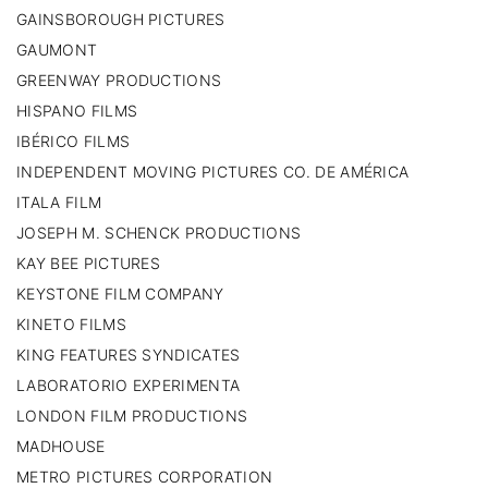
GAINSBOROUGH PICTURES
GAUMONT
GREENWAY PRODUCTIONS
HISPANO FILMS
IBÉRICO FILMS
INDEPENDENT MOVING PICTURES CO. DE AMÉRICA
ITALA FILM
JOSEPH M. SCHENCK PRODUCTIONS
KAY BEE PICTURES
KEYSTONE FILM COMPANY
KINETO FILMS
KING FEATURES SYNDICATES
LABORATORIO EXPERIMENTA
LONDON FILM PRODUCTIONS
MADHOUSE
METRO PICTURES CORPORATION