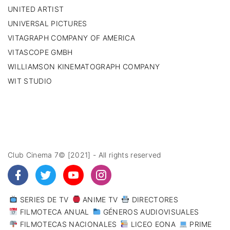
UNITED ARTIST
UNIVERSAL PICTURES
VITAGRAPH COMPANY OF AMERICA
VITASCOPE GMBH
WILLIAMSON KINEMATOGRAPH COMPANY
WIT STUDIO
Club Cinema 7© [2021] - All rights reserved
SERIES DE TV
ANIME TV
DIRECTORES
FILMOTECA ANUAL
GÉNEROS AUDIOVISUALES
FILMOTECAS NACIONALES
LICEO EONA
PRIME