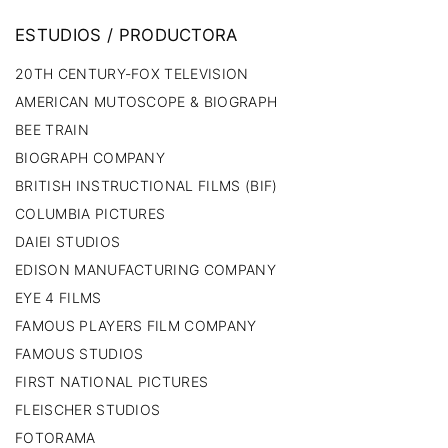
ESTUDIOS
/
PRODUCTORA
20TH CENTURY-FOX TELEVISION
AMERICAN MUTOSCOPE & BIOGRAPH
BEE TRAIN
BIOGRAPH COMPANY
BRITISH INSTRUCTIONAL FILMS (BIF)
COLUMBIA PICTURES
DAIEI STUDIOS
EDISON MANUFACTURING COMPANY
EYE 4 FILMS
FAMOUS PLAYERS FILM COMPANY
FAMOUS STUDIOS
FIRST NATIONAL PICTURES
FLEISCHER STUDIOS
FOTORAMA