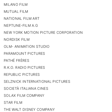
MILANO FILM
MUTUAL FILM
NATIONAL FILM ART
NEPTUNE-FILM A.G
NEW YORK MOTION PICTURE CORPORATION
NORDISK FILM
OLM- ANIMATION STUDIO
PARAMOUNT PICTURES
PATHÉ FRÈRES
R.K.O. RADIO PICTURES
REPUBLIC PICTURES
SELZNICK INTERNATIONAL PICTURES
SOCIETÀ ITALIANA CINES
SOLAX FILM COMPANY
STAR FILM
THE WALT DISNEY COMPANY