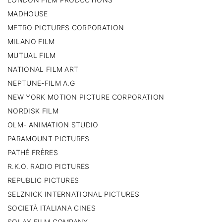
MADHOUSE
METRO PICTURES CORPORATION
MILANO FILM
MUTUAL FILM
NATIONAL FILM ART
NEPTUNE-FILM A.G
NEW YORK MOTION PICTURE CORPORATION
NORDISK FILM
OLM- ANIMATION STUDIO
PARAMOUNT PICTURES
PATHÉ FRÈRES
R.K.O. RADIO PICTURES
REPUBLIC PICTURES
SELZNICK INTERNATIONAL PICTURES
SOCIETÀ ITALIANA CINES
SOLAX FILM COMPANY