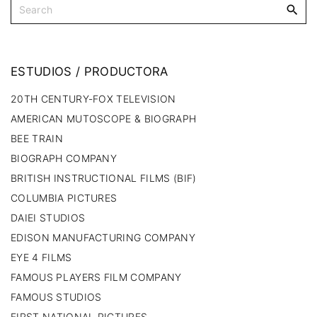
ESTUDIOS
/
PRODUCTORA
20TH CENTURY-FOX TELEVISION
AMERICAN MUTOSCOPE & BIOGRAPH
BEE TRAIN
BIOGRAPH COMPANY
BRITISH INSTRUCTIONAL FILMS (BIF)
COLUMBIA PICTURES
DAIEI STUDIOS
EDISON MANUFACTURING COMPANY
EYE 4 FILMS
FAMOUS PLAYERS FILM COMPANY
FAMOUS STUDIOS
FIRST NATIONAL PICTURES