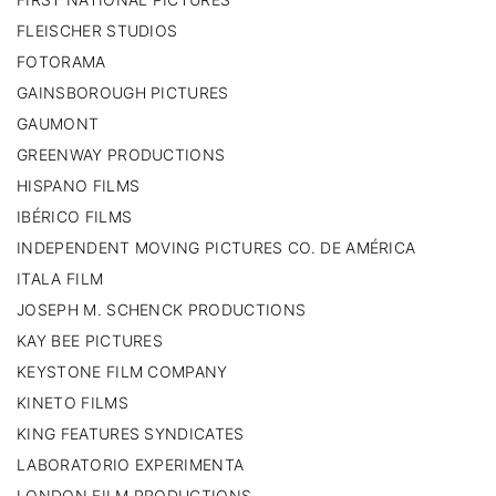
FLEISCHER STUDIOS
FOTORAMA
GAINSBOROUGH PICTURES
GAUMONT
GREENWAY PRODUCTIONS
HISPANO FILMS
IBÉRICO FILMS
INDEPENDENT MOVING PICTURES CO. DE AMÉRICA
ITALA FILM
JOSEPH M. SCHENCK PRODUCTIONS
KAY BEE PICTURES
KEYSTONE FILM COMPANY
KINETO FILMS
KING FEATURES SYNDICATES
LABORATORIO EXPERIMENTA
LONDON FILM PRODUCTIONS