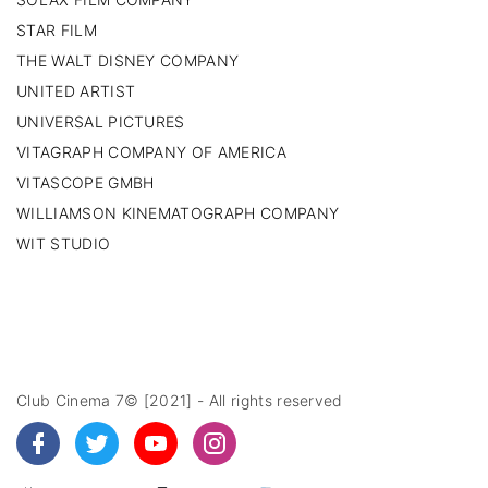
STAR FILM
THE WALT DISNEY COMPANY
UNITED ARTIST
UNIVERSAL PICTURES
VITAGRAPH COMPANY OF AMERICA
VITASCOPE GMBH
WILLIAMSON KINEMATOGRAPH COMPANY
WIT STUDIO
Club Cinema 7© [2021] - All rights reserved