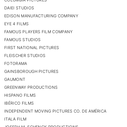
DAIEI STUDIOS
EDISON MANUFACTURING COMPANY
EYE 4 FILMS
FAMOUS PLAYERS FILM COMPANY
FAMOUS STUDIOS
FIRST NATIONAL PICTURES
FLEISCHER STUDIOS
FOTORAMA
GAINSBOROUGH PICTURES
GAUMONT
GREENWAY PRODUCTIONS
HISPANO FILMS
IBÉRICO FILMS
INDEPENDENT MOVING PICTURES CO. DE AMÉRICA
ITALA FILM
JOSEPH M. SCHENCK PRODUCTIONS