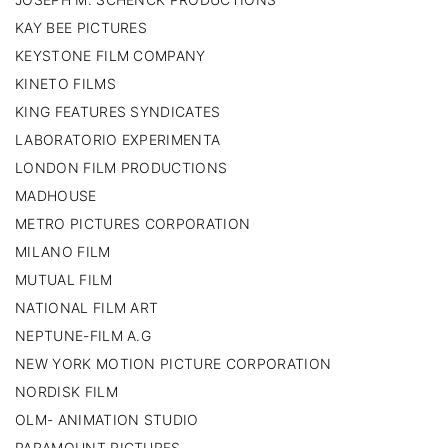
KAY BEE PICTURES
KEYSTONE FILM COMPANY
KINETO FILMS
KING FEATURES SYNDICATES
LABORATORIO EXPERIMENTA
LONDON FILM PRODUCTIONS
MADHOUSE
METRO PICTURES CORPORATION
MILANO FILM
MUTUAL FILM
NATIONAL FILM ART
NEPTUNE-FILM A.G
NEW YORK MOTION PICTURE CORPORATION
NORDISK FILM
OLM- ANIMATION STUDIO
PARAMOUNT PICTURES