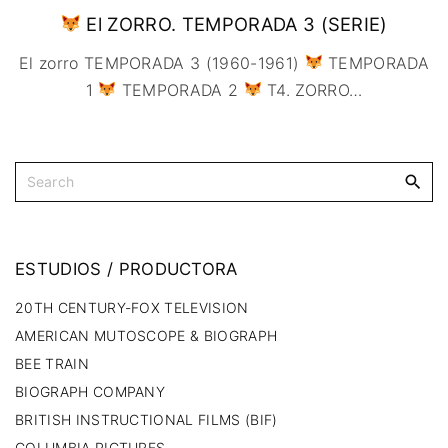
El ZORRO. TEMPORADA 3 (SERIE)
El zorro TEMPORADA 3 (1960-1961)
TEMPORADA
1
TEMPORADA 2
T4. ZORRO
…
ESTUDIOS
/
PRODUCTORA
20TH CENTURY-FOX TELEVISION
AMERICAN MUTOSCOPE & BIOGRAPH
BEE TRAIN
BIOGRAPH COMPANY
BRITISH INSTRUCTIONAL FILMS (BIF)
COLUMBIA PICTURES