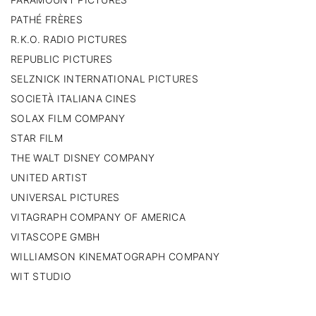
PATHÉ FRÈRES
R.K.O. RADIO PICTURES
REPUBLIC PICTURES
SELZNICK INTERNATIONAL PICTURES
SOCIETÀ ITALIANA CINES
SOLAX FILM COMPANY
STAR FILM
THE WALT DISNEY COMPANY
UNITED ARTIST
UNIVERSAL PICTURES
VITAGRAPH COMPANY OF AMERICA
VITASCOPE GMBH
WILLIAMSON KINEMATOGRAPH COMPANY
WIT STUDIO