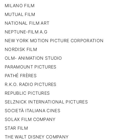
MILANO FILM
MUTUAL FILM
NATIONAL FILM ART
NEPTUNE-FILM A.G
NEW YORK MOTION PICTURE CORPORATION
NORDISK FILM
OLM- ANIMATION STUDIO
PARAMOUNT PICTURES
PATHÉ FRÈRES
R.K.O. RADIO PICTURES
REPUBLIC PICTURES
SELZNICK INTERNATIONAL PICTURES
SOCIETÀ ITALIANA CINES
SOLAX FILM COMPANY
STAR FILM
THE WALT DISNEY COMPANY