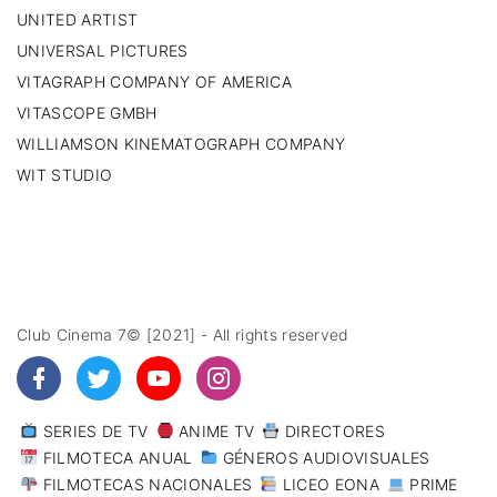
UNITED ARTIST
UNIVERSAL PICTURES
VITAGRAPH COMPANY OF AMERICA
VITASCOPE GMBH
WILLIAMSON KINEMATOGRAPH COMPANY
WIT STUDIO
Club Cinema 7© [2021] - All rights reserved
SERIES DE TV
ANIME TV
DIRECTORES
FILMOTECA ANUAL
GÉNEROS AUDIOVISUALES
FILMOTECAS NACIONALES
LICEO EONA
PRIME