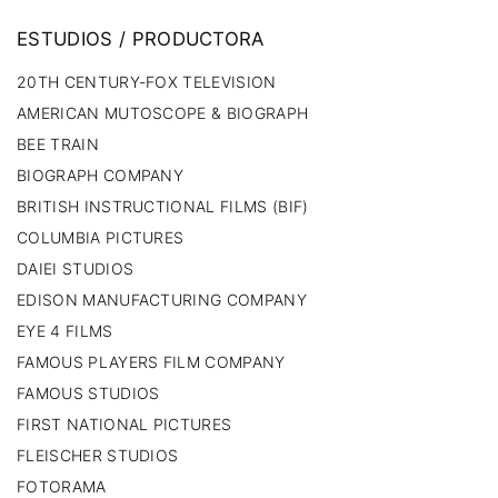
ESTUDIOS
/
PRODUCTORA
20TH CENTURY-FOX TELEVISION
AMERICAN MUTOSCOPE & BIOGRAPH
BEE TRAIN
BIOGRAPH COMPANY
BRITISH INSTRUCTIONAL FILMS (BIF)
COLUMBIA PICTURES
DAIEI STUDIOS
EDISON MANUFACTURING COMPANY
EYE 4 FILMS
FAMOUS PLAYERS FILM COMPANY
FAMOUS STUDIOS
FIRST NATIONAL PICTURES
FLEISCHER STUDIOS
FOTORAMA