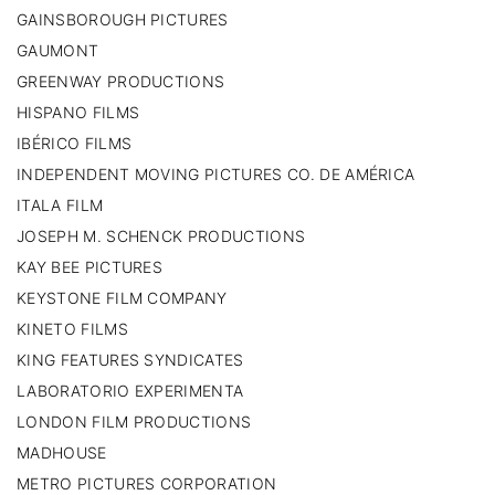
GAINSBOROUGH PICTURES
GAUMONT
GREENWAY PRODUCTIONS
HISPANO FILMS
IBÉRICO FILMS
INDEPENDENT MOVING PICTURES CO. DE AMÉRICA
ITALA FILM
JOSEPH M. SCHENCK PRODUCTIONS
KAY BEE PICTURES
KEYSTONE FILM COMPANY
KINETO FILMS
KING FEATURES SYNDICATES
LABORATORIO EXPERIMENTA
LONDON FILM PRODUCTIONS
MADHOUSE
METRO PICTURES CORPORATION