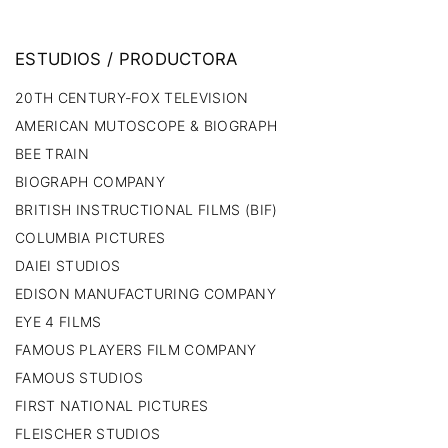
ESTUDIOS
/
PRODUCTORA
20TH CENTURY-FOX TELEVISION
AMERICAN MUTOSCOPE & BIOGRAPH
BEE TRAIN
BIOGRAPH COMPANY
BRITISH INSTRUCTIONAL FILMS (BIF)
COLUMBIA PICTURES
DAIEI STUDIOS
EDISON MANUFACTURING COMPANY
EYE 4 FILMS
FAMOUS PLAYERS FILM COMPANY
FAMOUS STUDIOS
FIRST NATIONAL PICTURES
FLEISCHER STUDIOS