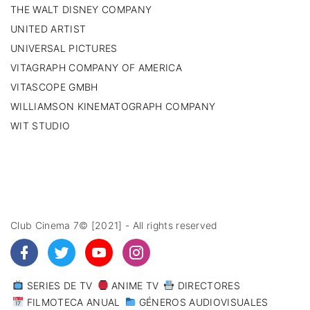
THE WALT DISNEY COMPANY
UNITED ARTIST
UNIVERSAL PICTURES
VITAGRAPH COMPANY OF AMERICA
VITASCOPE GMBH
WILLIAMSON KINEMATOGRAPH COMPANY
WIT STUDIO
Club Cinema 7© [2021] - All rights reserved
SERIES DE TV
ANIME TV
DIRECTORES
FILMOTECA ANUAL
GÉNEROS AUDIOVISUALES