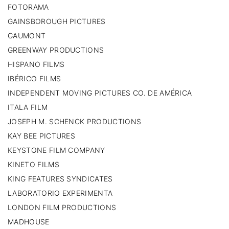
FOTORAMA
GAINSBOROUGH PICTURES
GAUMONT
GREENWAY PRODUCTIONS
HISPANO FILMS
IBÉRICO FILMS
INDEPENDENT MOVING PICTURES CO. DE AMÉRICA
ITALA FILM
JOSEPH M. SCHENCK PRODUCTIONS
KAY BEE PICTURES
KEYSTONE FILM COMPANY
KINETO FILMS
KING FEATURES SYNDICATES
LABORATORIO EXPERIMENTA
LONDON FILM PRODUCTIONS
MADHOUSE