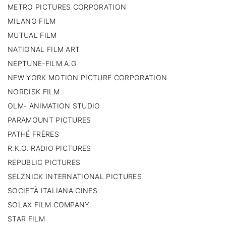
METRO PICTURES CORPORATION
MILANO FILM
MUTUAL FILM
NATIONAL FILM ART
NEPTUNE-FILM A.G
NEW YORK MOTION PICTURE CORPORATION
NORDISK FILM
OLM- ANIMATION STUDIO
PARAMOUNT PICTURES
PATHÉ FRÈRES
R.K.O. RADIO PICTURES
REPUBLIC PICTURES
SELZNICK INTERNATIONAL PICTURES
SOCIETÀ ITALIANA CINES
SOLAX FILM COMPANY
STAR FILM