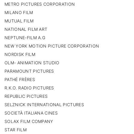
METRO PICTURES CORPORATION
MILANO FILM
MUTUAL FILM
NATIONAL FILM ART
NEPTUNE-FILM A.G
NEW YORK MOTION PICTURE CORPORATION
NORDISK FILM
OLM- ANIMATION STUDIO
PARAMOUNT PICTURES
PATHÉ FRÈRES
R.K.O. RADIO PICTURES
REPUBLIC PICTURES
SELZNICK INTERNATIONAL PICTURES
SOCIETÀ ITALIANA CINES
SOLAX FILM COMPANY
STAR FILM