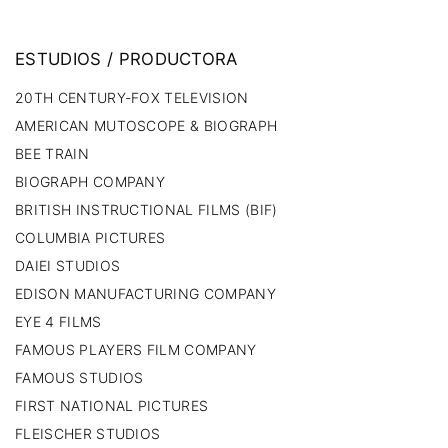
ESTUDIOS
/
PRODUCTORA
20TH CENTURY-FOX TELEVISION
AMERICAN MUTOSCOPE & BIOGRAPH
BEE TRAIN
BIOGRAPH COMPANY
BRITISH INSTRUCTIONAL FILMS (BIF)
COLUMBIA PICTURES
DAIEI STUDIOS
EDISON MANUFACTURING COMPANY
EYE 4 FILMS
FAMOUS PLAYERS FILM COMPANY
FAMOUS STUDIOS
FIRST NATIONAL PICTURES
FLEISCHER STUDIOS