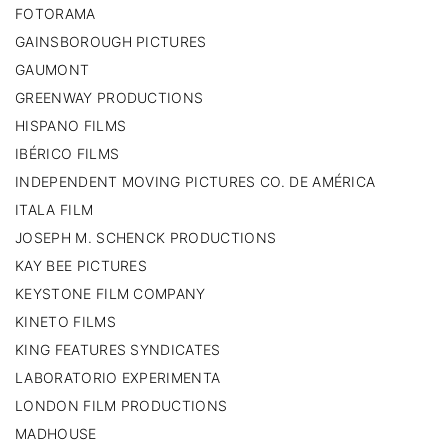
FOTORAMA
GAINSBOROUGH PICTURES
GAUMONT
GREENWAY PRODUCTIONS
HISPANO FILMS
IBÉRICO FILMS
INDEPENDENT MOVING PICTURES CO. DE AMÉRICA
ITALA FILM
JOSEPH M. SCHENCK PRODUCTIONS
KAY BEE PICTURES
KEYSTONE FILM COMPANY
KINETO FILMS
KING FEATURES SYNDICATES
LABORATORIO EXPERIMENTA
LONDON FILM PRODUCTIONS
MADHOUSE