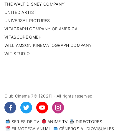
THE WALT DISNEY COMPANY
UNITED ARTIST
UNIVERSAL PICTURES
VITAGRAPH COMPANY OF AMERICA
VITASCOPE GMBH
WILLIAMSON KINEMATOGRAPH COMPANY
WIT STUDIO
Club Cinema 7© [2021] - All rights reserved
SERIES DE TV
ANIME TV
DIRECTORES
FILMOTECA ANUAL
GÉNEROS AUDIOVISUALES