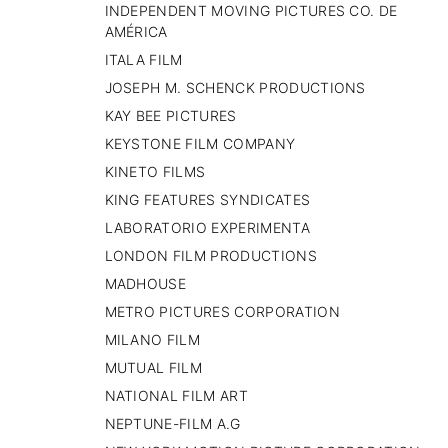
INDEPENDENT MOVING PICTURES CO. DE
AMÉRICA
ITALA FILM
JOSEPH M. SCHENCK PRODUCTIONS
KAY BEE PICTURES
KEYSTONE FILM COMPANY
KINETO FILMS
KING FEATURES SYNDICATES
LABORATORIO EXPERIMENTA
LONDON FILM PRODUCTIONS
MADHOUSE
METRO PICTURES CORPORATION
MILANO FILM
MUTUAL FILM
NATIONAL FILM ART
NEPTUNE-FILM A.G