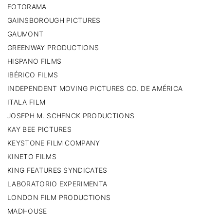
FOTORAMA
GAINSBOROUGH PICTURES
GAUMONT
GREENWAY PRODUCTIONS
HISPANO FILMS
IBÉRICO FILMS
INDEPENDENT MOVING PICTURES CO. DE AMÉRICA
ITALA FILM
JOSEPH M. SCHENCK PRODUCTIONS
KAY BEE PICTURES
KEYSTONE FILM COMPANY
KINETO FILMS
KING FEATURES SYNDICATES
LABORATORIO EXPERIMENTA
LONDON FILM PRODUCTIONS
MADHOUSE