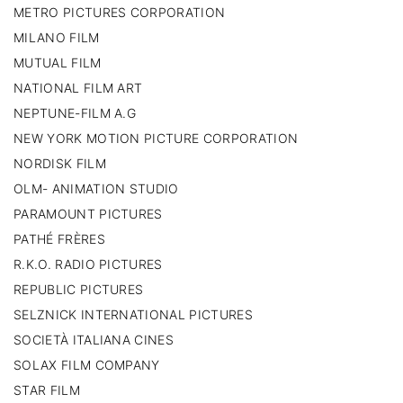
METRO PICTURES CORPORATION
MILANO FILM
MUTUAL FILM
NATIONAL FILM ART
NEPTUNE-FILM A.G
NEW YORK MOTION PICTURE CORPORATION
NORDISK FILM
OLM- ANIMATION STUDIO
PARAMOUNT PICTURES
PATHÉ FRÈRES
R.K.O. RADIO PICTURES
REPUBLIC PICTURES
SELZNICK INTERNATIONAL PICTURES
SOCIETÀ ITALIANA CINES
SOLAX FILM COMPANY
STAR FILM