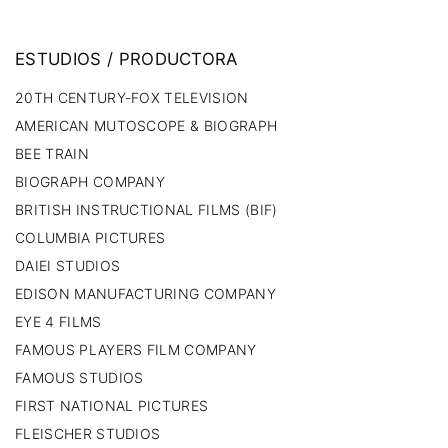
ESTUDIOS
/
PRODUCTORA
20TH CENTURY-FOX TELEVISION
AMERICAN MUTOSCOPE & BIOGRAPH
BEE TRAIN
BIOGRAPH COMPANY
BRITISH INSTRUCTIONAL FILMS (BIF)
COLUMBIA PICTURES
DAIEI STUDIOS
EDISON MANUFACTURING COMPANY
EYE 4 FILMS
FAMOUS PLAYERS FILM COMPANY
FAMOUS STUDIOS
FIRST NATIONAL PICTURES
FLEISCHER STUDIOS