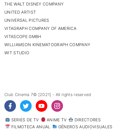
THE WALT DISNEY COMPANY
UNITED ARTIST
UNIVERSAL PICTURES
VITAGRAPH COMPANY OF AMERICA
VITASCOPE GMBH
WILLIAMSON KINEMATOGRAPH COMPANY
WIT STUDIO
Club Cinema 7© [2021] - All rights reserved
SERIES DE TV
ANIME TV
DIRECTORES
FILMOTECA ANUAL
GÉNEROS AUDIOVISUALES