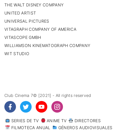
THE WALT DISNEY COMPANY
UNITED ARTIST
UNIVERSAL PICTURES
VITAGRAPH COMPANY OF AMERICA
VITASCOPE GMBH
WILLIAMSON KINEMATOGRAPH COMPANY
WIT STUDIO
Club Cinema 7© [2021] - All rights reserved
SERIES DE TV
ANIME TV
DIRECTORES
FILMOTECA ANUAL
GÉNEROS AUDIOVISUALES