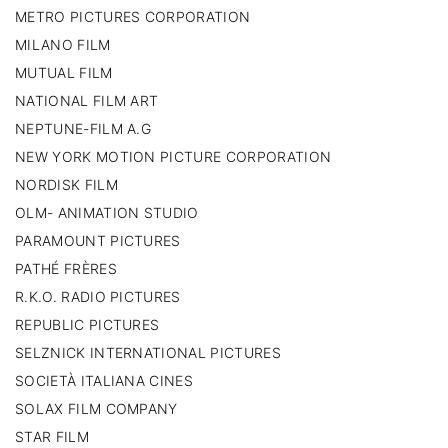
METRO PICTURES CORPORATION
MILANO FILM
MUTUAL FILM
NATIONAL FILM ART
NEPTUNE-FILM A.G
NEW YORK MOTION PICTURE CORPORATION
NORDISK FILM
OLM- ANIMATION STUDIO
PARAMOUNT PICTURES
PATHÉ FRÈRES
R.K.O. RADIO PICTURES
REPUBLIC PICTURES
SELZNICK INTERNATIONAL PICTURES
SOCIETÀ ITALIANA CINES
SOLAX FILM COMPANY
STAR FILM