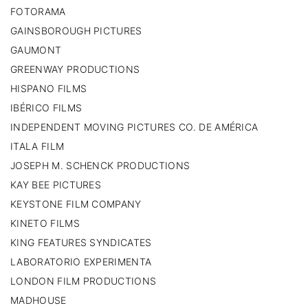
FOTORAMA
GAINSBOROUGH PICTURES
GAUMONT
GREENWAY PRODUCTIONS
HISPANO FILMS
IBÉRICO FILMS
INDEPENDENT MOVING PICTURES CO. DE AMÉRICA
ITALA FILM
JOSEPH M. SCHENCK PRODUCTIONS
KAY BEE PICTURES
KEYSTONE FILM COMPANY
KINETO FILMS
KING FEATURES SYNDICATES
LABORATORIO EXPERIMENTA
LONDON FILM PRODUCTIONS
MADHOUSE