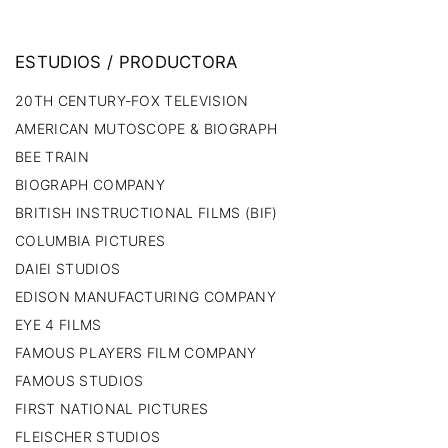
ESTUDIOS
/
PRODUCTORA
20TH CENTURY-FOX TELEVISION
AMERICAN MUTOSCOPE & BIOGRAPH
BEE TRAIN
BIOGRAPH COMPANY
BRITISH INSTRUCTIONAL FILMS (BIF)
COLUMBIA PICTURES
DAIEI STUDIOS
EDISON MANUFACTURING COMPANY
EYE 4 FILMS
FAMOUS PLAYERS FILM COMPANY
FAMOUS STUDIOS
FIRST NATIONAL PICTURES
FLEISCHER STUDIOS