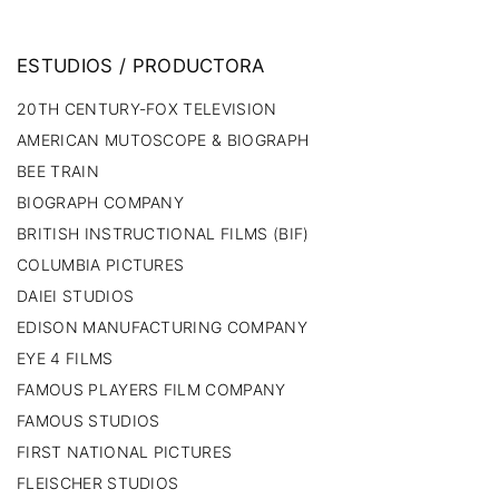
ESTUDIOS
/
PRODUCTORA
20TH CENTURY-FOX TELEVISION
AMERICAN MUTOSCOPE & BIOGRAPH
BEE TRAIN
BIOGRAPH COMPANY
BRITISH INSTRUCTIONAL FILMS (BIF)
COLUMBIA PICTURES
DAIEI STUDIOS
EDISON MANUFACTURING COMPANY
EYE 4 FILMS
FAMOUS PLAYERS FILM COMPANY
FAMOUS STUDIOS
FIRST NATIONAL PICTURES
FLEISCHER STUDIOS