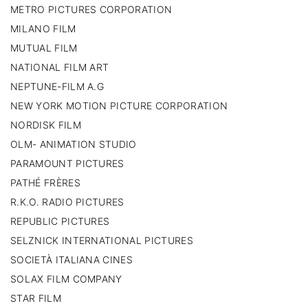
METRO PICTURES CORPORATION
MILANO FILM
MUTUAL FILM
NATIONAL FILM ART
NEPTUNE-FILM A.G
NEW YORK MOTION PICTURE CORPORATION
NORDISK FILM
OLM- ANIMATION STUDIO
PARAMOUNT PICTURES
PATHÉ FRÈRES
R.K.O. RADIO PICTURES
REPUBLIC PICTURES
SELZNICK INTERNATIONAL PICTURES
SOCIETÀ ITALIANA CINES
SOLAX FILM COMPANY
STAR FILM