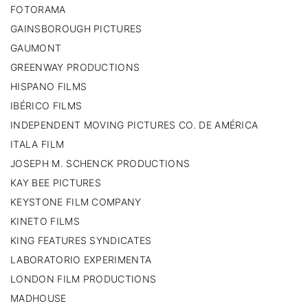
FOTORAMA
GAINSBOROUGH PICTURES
GAUMONT
GREENWAY PRODUCTIONS
HISPANO FILMS
IBÉRICO FILMS
INDEPENDENT MOVING PICTURES CO. DE AMÉRICA
ITALA FILM
JOSEPH M. SCHENCK PRODUCTIONS
KAY BEE PICTURES
KEYSTONE FILM COMPANY
KINETO FILMS
KING FEATURES SYNDICATES
LABORATORIO EXPERIMENTA
LONDON FILM PRODUCTIONS
MADHOUSE