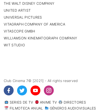
THE WALT DISNEY COMPANY
UNITED ARTIST
UNIVERSAL PICTURES
VITAGRAPH COMPANY OF AMERICA
VITASCOPE GMBH
WILLIAMSON KINEMATOGRAPH COMPANY
WIT STUDIO
Club Cinema 7© [2021] - All rights reserved
SERIES DE TV
ANIME TV
DIRECTORES
FILMOTECA ANUAL
GÉNEROS AUDIOVISUALES