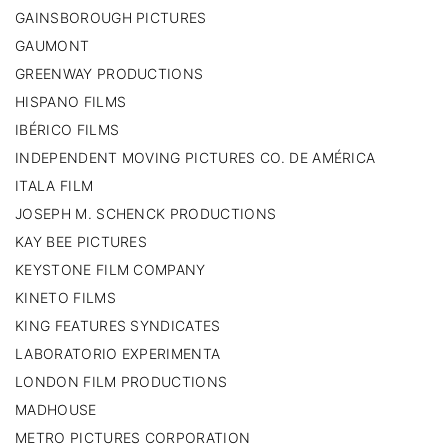
GAINSBOROUGH PICTURES
GAUMONT
GREENWAY PRODUCTIONS
HISPANO FILMS
IBÉRICO FILMS
INDEPENDENT MOVING PICTURES CO. DE AMÉRICA
ITALA FILM
JOSEPH M. SCHENCK PRODUCTIONS
KAY BEE PICTURES
KEYSTONE FILM COMPANY
KINETO FILMS
KING FEATURES SYNDICATES
LABORATORIO EXPERIMENTA
LONDON FILM PRODUCTIONS
MADHOUSE
METRO PICTURES CORPORATION