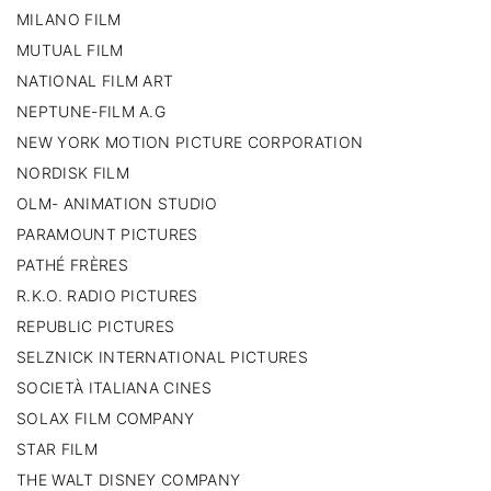
MILANO FILM
MUTUAL FILM
NATIONAL FILM ART
NEPTUNE-FILM A.G
NEW YORK MOTION PICTURE CORPORATION
NORDISK FILM
OLM- ANIMATION STUDIO
PARAMOUNT PICTURES
PATHÉ FRÈRES
R.K.O. RADIO PICTURES
REPUBLIC PICTURES
SELZNICK INTERNATIONAL PICTURES
SOCIETÀ ITALIANA CINES
SOLAX FILM COMPANY
STAR FILM
THE WALT DISNEY COMPANY