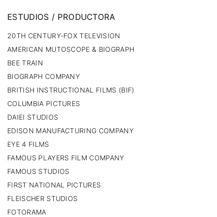
ESTUDIOS
/
PRODUCTORA
20TH CENTURY-FOX TELEVISION
AMERICAN MUTOSCOPE & BIOGRAPH
BEE TRAIN
BIOGRAPH COMPANY
BRITISH INSTRUCTIONAL FILMS (BIF)
COLUMBIA PICTURES
DAIEI STUDIOS
EDISON MANUFACTURING COMPANY
EYE 4 FILMS
FAMOUS PLAYERS FILM COMPANY
FAMOUS STUDIOS
FIRST NATIONAL PICTURES
FLEISCHER STUDIOS
FOTORAMA