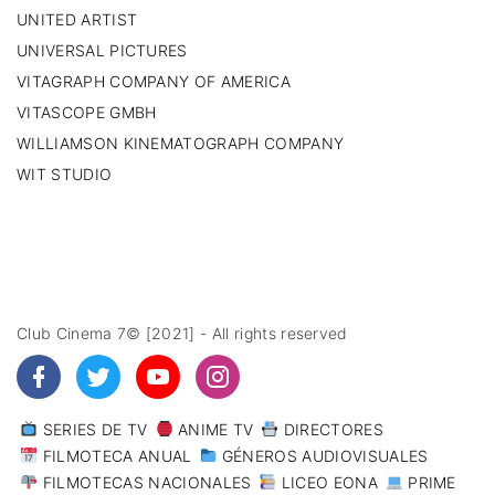
UNITED ARTIST
UNIVERSAL PICTURES
VITAGRAPH COMPANY OF AMERICA
VITASCOPE GMBH
WILLIAMSON KINEMATOGRAPH COMPANY
WIT STUDIO
Club Cinema 7© [2021] - All rights reserved
SERIES DE TV
ANIME TV
DIRECTORES
FILMOTECA ANUAL
GÉNEROS AUDIOVISUALES
FILMOTECAS NACIONALES
LICEO EONA
PRIME