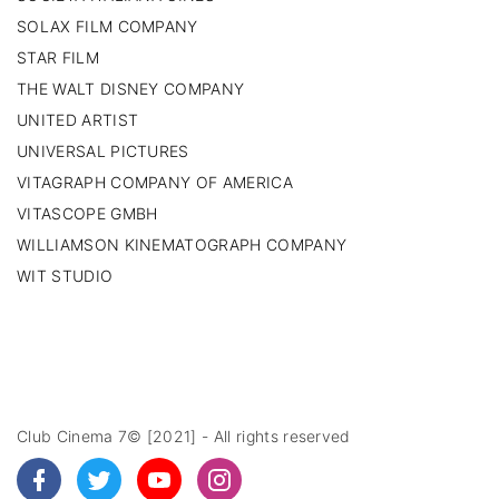
SOLAX FILM COMPANY
STAR FILM
THE WALT DISNEY COMPANY
UNITED ARTIST
UNIVERSAL PICTURES
VITAGRAPH COMPANY OF AMERICA
VITASCOPE GMBH
WILLIAMSON KINEMATOGRAPH COMPANY
WIT STUDIO
Club Cinema 7© [2021] - All rights reserved