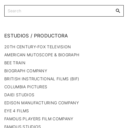
ESTUDIOS
/
PRODUCTORA
20TH CENTURY-FOX TELEVISION
AMERICAN MUTOSCOPE & BIOGRAPH
BEE TRAIN
BIOGRAPH COMPANY
BRITISH INSTRUCTIONAL FILMS (BIF)
COLUMBIA PICTURES
DAIEI STUDIOS
EDISON MANUFACTURING COMPANY
EYE 4 FILMS
FAMOUS PLAYERS FILM COMPANY
FAMOUS STUDIOS