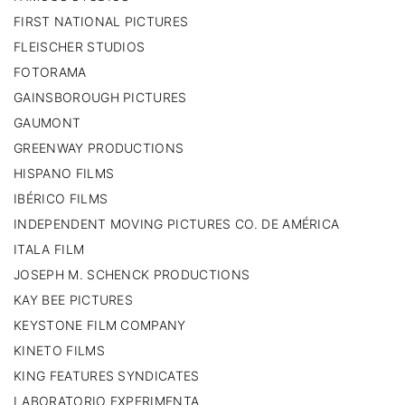
FIRST NATIONAL PICTURES
FLEISCHER STUDIOS
FOTORAMA
GAINSBOROUGH PICTURES
GAUMONT
GREENWAY PRODUCTIONS
HISPANO FILMS
IBÉRICO FILMS
INDEPENDENT MOVING PICTURES CO. DE AMÉRICA
ITALA FILM
JOSEPH M. SCHENCK PRODUCTIONS
KAY BEE PICTURES
KEYSTONE FILM COMPANY
KINETO FILMS
KING FEATURES SYNDICATES
LABORATORIO EXPERIMENTA