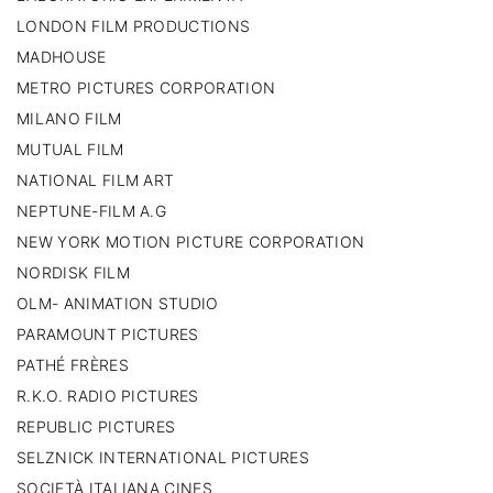
LONDON FILM PRODUCTIONS
MADHOUSE
METRO PICTURES CORPORATION
MILANO FILM
MUTUAL FILM
NATIONAL FILM ART
NEPTUNE-FILM A.G
NEW YORK MOTION PICTURE CORPORATION
NORDISK FILM
OLM- ANIMATION STUDIO
PARAMOUNT PICTURES
PATHÉ FRÈRES
R.K.O. RADIO PICTURES
REPUBLIC PICTURES
SELZNICK INTERNATIONAL PICTURES
SOCIETÀ ITALIANA CINES