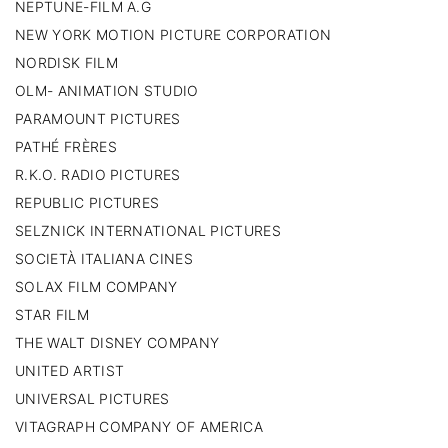
NEPTUNE-FILM A.G
NEW YORK MOTION PICTURE CORPORATION
NORDISK FILM
OLM- ANIMATION STUDIO
PARAMOUNT PICTURES
PATHÉ FRÈRES
R.K.O. RADIO PICTURES
REPUBLIC PICTURES
SELZNICK INTERNATIONAL PICTURES
SOCIETÀ ITALIANA CINES
SOLAX FILM COMPANY
STAR FILM
THE WALT DISNEY COMPANY
UNITED ARTIST
UNIVERSAL PICTURES
VITAGRAPH COMPANY OF AMERICA