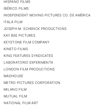
HISPANO FILMS
IBÉRICO FILMS
INDEPENDENT MOVING PICTURES CO. DE AMÉRICA
ITALA FILM
JOSEPH M. SCHENCK PRODUCTIONS
KAY BEE PICTURES
KEYSTONE FILM COMPANY
KINETO FILMS
KING FEATURES SYNDICATES
LABORATORIO EXPERIMENTA
LONDON FILM PRODUCTIONS
MADHOUSE
METRO PICTURES CORPORATION
MILANO FILM
MUTUAL FILM
NATIONAL FILM ART