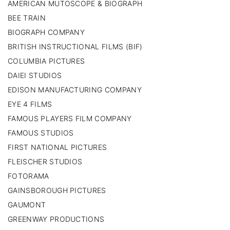
AMERICAN MUTOSCOPE & BIOGRAPH
BEE TRAIN
BIOGRAPH COMPANY
BRITISH INSTRUCTIONAL FILMS (BIF)
COLUMBIA PICTURES
DAIEI STUDIOS
EDISON MANUFACTURING COMPANY
EYE 4 FILMS
FAMOUS PLAYERS FILM COMPANY
FAMOUS STUDIOS
FIRST NATIONAL PICTURES
FLEISCHER STUDIOS
FOTORAMA
GAINSBOROUGH PICTURES
GAUMONT
GREENWAY PRODUCTIONS