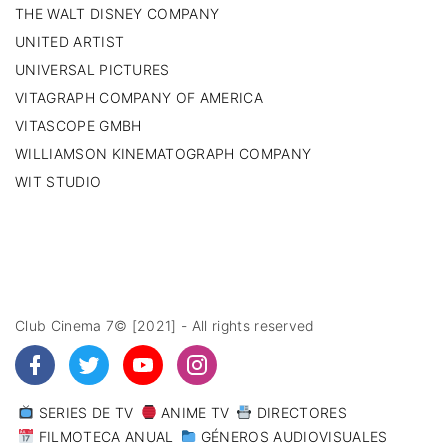
THE WALT DISNEY COMPANY
UNITED ARTIST
UNIVERSAL PICTURES
VITAGRAPH COMPANY OF AMERICA
VITASCOPE GMBH
WILLIAMSON KINEMATOGRAPH COMPANY
WIT STUDIO
Club Cinema 7© [2021] - All rights reserved
SERIES DE TV
ANIME TV
DIRECTORES
FILMOTECA ANUAL
GÉNEROS AUDIOVISUALES