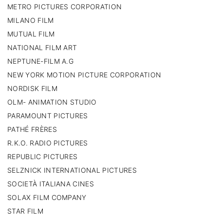
METRO PICTURES CORPORATION
MILANO FILM
MUTUAL FILM
NATIONAL FILM ART
NEPTUNE-FILM A.G
NEW YORK MOTION PICTURE CORPORATION
NORDISK FILM
OLM- ANIMATION STUDIO
PARAMOUNT PICTURES
PATHÉ FRÈRES
R.K.O. RADIO PICTURES
REPUBLIC PICTURES
SELZNICK INTERNATIONAL PICTURES
SOCIETÀ ITALIANA CINES
SOLAX FILM COMPANY
STAR FILM