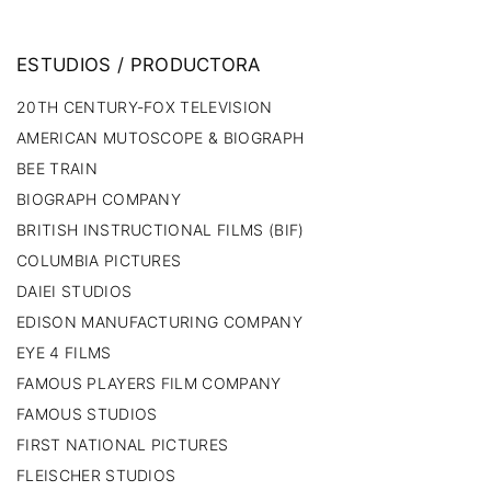
ESTUDIOS
/
PRODUCTORA
20TH CENTURY-FOX TELEVISION
AMERICAN MUTOSCOPE & BIOGRAPH
BEE TRAIN
BIOGRAPH COMPANY
BRITISH INSTRUCTIONAL FILMS (BIF)
COLUMBIA PICTURES
DAIEI STUDIOS
EDISON MANUFACTURING COMPANY
EYE 4 FILMS
FAMOUS PLAYERS FILM COMPANY
FAMOUS STUDIOS
FIRST NATIONAL PICTURES
FLEISCHER STUDIOS