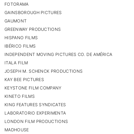
FOTORAMA
GAINSBOROUGH PICTURES
GAUMONT
GREENWAY PRODUCTIONS
HISPANO FILMS
IBÉRICO FILMS
INDEPENDENT MOVING PICTURES CO. DE AMÉRICA
ITALA FILM
JOSEPH M. SCHENCK PRODUCTIONS
KAY BEE PICTURES
KEYSTONE FILM COMPANY
KINETO FILMS
KING FEATURES SYNDICATES
LABORATORIO EXPERIMENTA
LONDON FILM PRODUCTIONS
MADHOUSE